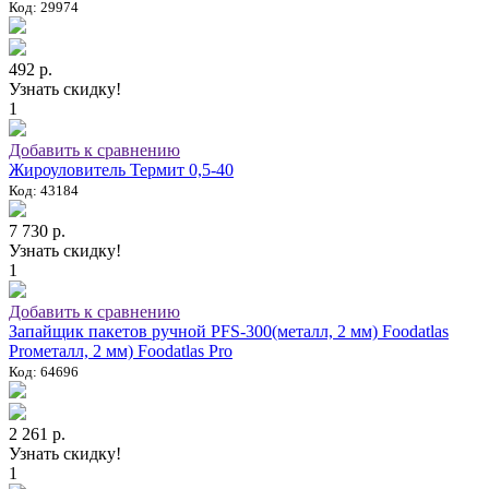
Код: 29974
492 р.
Узнать скидку!
1
Добавить к сравнению
Жироуловитель Термит 0,5-40
Код: 43184
7 730 р.
Узнать скидку!
1
Добавить к сравнению
Запайщик пакетов ручной PFS-300(металл, 2 мм) Foodatlas
Proметалл, 2 мм) Foodatlas Pro
Код: 64696
2 261 р.
Узнать скидку!
1