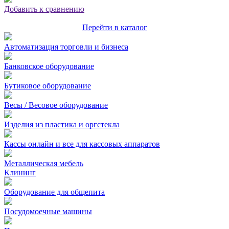
Добавить к сравнению
Перейти в каталог
Автоматизация торговли и бизнеса
Банковское оборудование
Бутиковое оборудование
Весы / Весовое оборудование
Изделия из пластика и оргстекла
Кассы онлайн и все для кассовых аппаратов
Металлическая мебель
Клининг
Оборудование для общепита
Посудомоечные машины