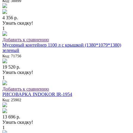
Код: 38899
4 356 р.
Узнать скидку!
1
Добавить к сравнению
Мусорный контейнер 1100 л с крышкой (1380*1079*1380)
зеленый
Код: 71756
19 520 р.
Узнать скидку!
1
Добавить к сравнению
РИСОВАРКА INDOKOR IR-1954
Код: 25902
13 696 р.
Узнать скидку!
1