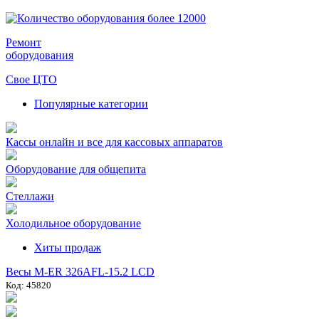
Ремонт
оборудования
Свое ЦТО
Популярные категории
Кассы онлайн и все для кассовых аппаратов
Оборудование для общепита
Стеллажи
Холодильное оборудование
Хиты продаж
Весы M-ER 326AFL-15.2 LCD
Код: 45820