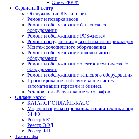
Элвес-ФР-Ф
Сервисный центр
Обслуживание ККТ-онлайн
Ремонт и поверка весов
Ремонт и обслуживание банковского
оборудования
Ремонт и обслуживание POS-систем
Ремонт оборудования для работы со штрих-кодом
Монтаж холодильного оборудования
Ремонт и обслуживание холодильного
оборудования
Ремонт и обслуживание электромеханического
оборудования
Ремонт и обслуживание теплового оборудования
Проектирование и обслуживание систем
автоматизации торговли и бизнеса
Установка и обслуживание тахографов
Онлайн-кассы
КАТАЛОГ ОНЛАЙН-КАСС
Модернизация контрольно-кассовой техники под
54 ФЗ
Реестр ККТ
Реестр ОФД
Реестр ФН
Тахографы