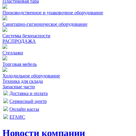
Пластиковая тара
Производственное и упаковочное оборудование
Санитарно-гигиеническое оборудование
Системы безопасности
РАСПРОДАЖА
Стеллажи
Торговая мебель
Холодильное оборудование
Техника для склада
Запасные части
Доставка и оплата
Сервисный центр
Онлайн кассы
ЕГАИС
Новости компании