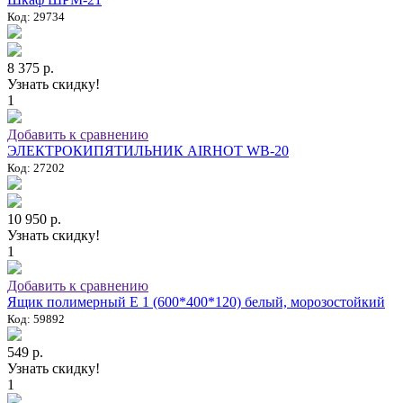
Код: 29734
8 375 р.
Узнать скидку!
1
Добавить к сравнению
ЭЛЕКТРОКИПЯТИЛЬНИК AIRHOT WB-20
Код: 27202
10 950 р.
Узнать скидку!
1
Добавить к сравнению
Ящик полимерный E 1 (600*400*120) белый, морозостойкий
Код: 59892
549 р.
Узнать скидку!
1