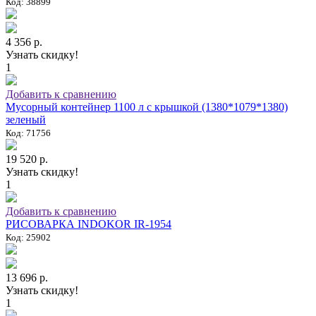
Код: 38899
4 356 р.
Узнать скидку!
1
Добавить к сравнению
Мусорный контейнер 1100 л с крышкой (1380*1079*1380)
зеленый
Код: 71756
19 520 р.
Узнать скидку!
1
Добавить к сравнению
РИСОВАРКА INDOKOR IR-1954
Код: 25902
13 696 р.
Узнать скидку!
1