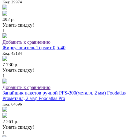
Код: 29974
492 р.
Узнать скидку!
1
Добавить к сравнению
Жироуловитель Термит 0,5-40
Код: 43184
7 730 р.
Узнать скидку!
1
Добавить к сравнению
Запайщик пакетов ручной PFS-300(металл, 2 мм) Foodatlas
Proметалл, 2 мм) Foodatlas Pro
Код: 64696
2 261 р.
Узнать скидку!
1