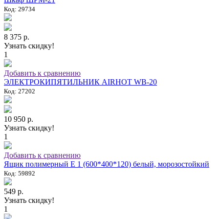
Код: 29734
8 375 р.
Узнать скидку!
1
Добавить к сравнению
ЭЛЕКТРОКИПЯТИЛЬНИК AIRHOT WB-20
Код: 27202
10 950 р.
Узнать скидку!
1
Добавить к сравнению
Ящик полимерный E 1 (600*400*120) белый, морозостойкий
Код: 59892
549 р.
Узнать скидку!
1