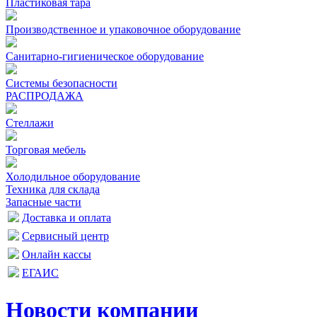
Пластиковая тара
Производственное и упаковочное оборудование
Санитарно-гигиеническое оборудование
Системы безопасности
РАСПРОДАЖА
Стеллажи
Торговая мебель
Холодильное оборудование
Техника для склада
Запасные части
Доставка и оплата
Сервисный центр
Онлайн кассы
ЕГАИС
Новости компании