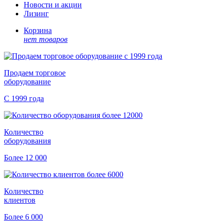
Новости и акции
Лизинг
Корзина
нет товаров
Продаем торговое
оборудование
С 1999 года
Количество
оборудования
Более 12 000
Количество
клиентов
Более 6 000