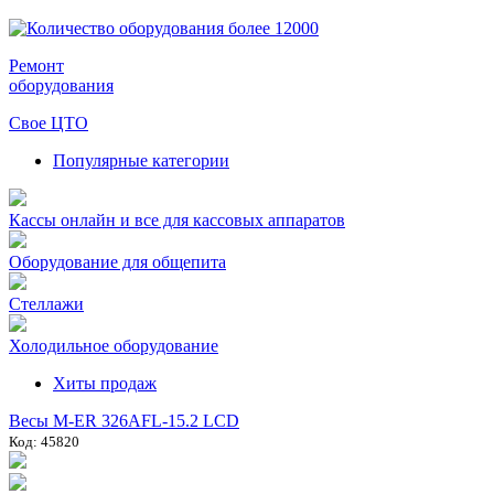
Ремонт
оборудования
Свое ЦТО
Популярные категории
Кассы онлайн и все для кассовых аппаратов
Оборудование для общепита
Стеллажи
Холодильное оборудование
Хиты продаж
Весы M-ER 326AFL-15.2 LCD
Код: 45820