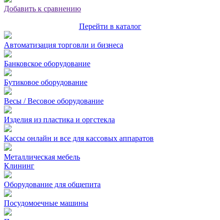
Добавить к сравнению
Перейти в каталог
Автоматизация торговли и бизнеса
Банковское оборудование
Бутиковое оборудование
Весы / Весовое оборудование
Изделия из пластика и оргстекла
Кассы онлайн и все для кассовых аппаратов
Металлическая мебель
Клининг
Оборудование для общепита
Посудомоечные машины