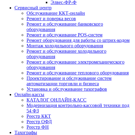
Элвес-ФР-Ф
Сервисный центр
Обслуживание ККТ-онлайн
Ремонт и поверка весов
Ремонт и обслуживание банковского
оборудования
Ремонт и обслуживание POS-систем
Ремонт оборудования для работы со штрих-кодом
Монтаж холодильного оборудования
Ремонт и обслуживание холодильного
оборудования
Ремонт и обслуживание электромеханического
оборудования
Ремонт и обслуживание теплового оборудования
Проектирование и обслуживание систем
автоматизации торговли и бизнеса
Установка и обслуживание тахографов
Онлайн-кассы
КАТАЛОГ ОНЛАЙН-КАСС
Модернизация контрольно-кассовой техники под
54 ФЗ
Реестр ККТ
Реестр ОФД
Реестр ФН
Тахографы