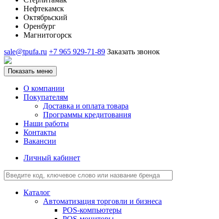
Нефтекамск
Октябрьский
Оренбург
Магнитогорск
sale@tpufa.ru
+7 965 929-71-89
Заказать звонок
Показать меню
О компании
Покупателям
Доставка и оплата товара
Программы кредитования
Наши работы
Контакты
Вакансии
Личный кабинет
Каталог
Автоматизация торговли и бизнеса
POS-компьютеры
POS-мониторы