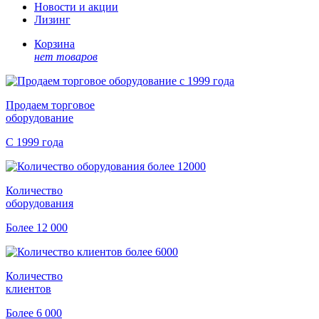
Новости и акции
Лизинг
Корзина
нет товаров
Продаем торговое
оборудование
С 1999 года
Количество
оборудования
Более 12 000
Количество
клиентов
Более 6 000