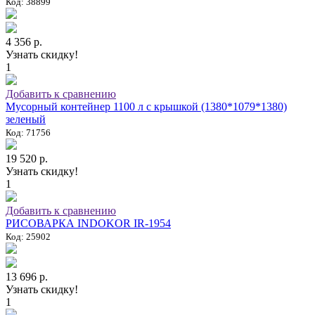
Код: 38899
4 356 р.
Узнать скидку!
1
Добавить к сравнению
Мусорный контейнер 1100 л с крышкой (1380*1079*1380)
зеленый
Код: 71756
19 520 р.
Узнать скидку!
1
Добавить к сравнению
РИСОВАРКА INDOKOR IR-1954
Код: 25902
13 696 р.
Узнать скидку!
1