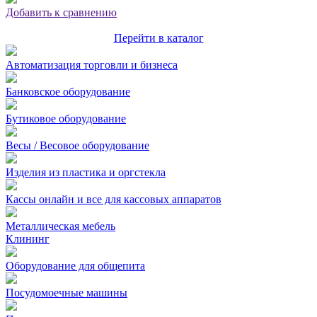
Добавить к сравнению
Перейти в каталог
Автоматизация торговли и бизнеса
Банковское оборудование
Бутиковое оборудование
Весы / Весовое оборудование
Изделия из пластика и оргстекла
Кассы онлайн и все для кассовых аппаратов
Металлическая мебель
Клининг
Оборудование для общепита
Посудомоечные машины