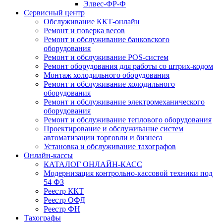
Элвес-ФР-Ф
Сервисный центр
Обслуживание ККТ-онлайн
Ремонт и поверка весов
Ремонт и обслуживание банковского
оборудования
Ремонт и обслуживание POS-систем
Ремонт оборудования для работы со штрих-кодом
Монтаж холодильного оборудования
Ремонт и обслуживание холодильного
оборудования
Ремонт и обслуживание электромеханического
оборудования
Ремонт и обслуживание теплового оборудования
Проектирование и обслуживание систем
автоматизации торговли и бизнеса
Установка и обслуживание тахографов
Онлайн-кассы
КАТАЛОГ ОНЛАЙН-КАСС
Модернизация контрольно-кассовой техники под
54 ФЗ
Реестр ККТ
Реестр ОФД
Реестр ФН
Тахографы