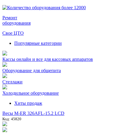
Ремонт
оборудования
Свое ЦТО
Популярные категории
Кассы онлайн и все для кассовых аппаратов
Оборудование для общепита
Стеллажи
Холодильное оборудование
Хиты продаж
Весы M-ER 326AFL-15.2 LCD
Код: 45820