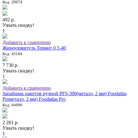
Код: 29974
492 р.
Узнать скидку!
1
Добавить к сравнению
Жироуловитель Термит 0,5-40
Код: 43184
7 730 р.
Узнать скидку!
1
Добавить к сравнению
Запайщик пакетов ручной PFS-300(металл, 2 мм) Foodatlas
Proметалл, 2 мм) Foodatlas Pro
Код: 64696
2 261 р.
Узнать скидку!
1