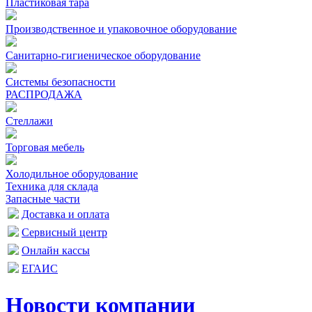
Пластиковая тара
Производственное и упаковочное оборудование
Санитарно-гигиеническое оборудование
Системы безопасности
РАСПРОДАЖА
Стеллажи
Торговая мебель
Холодильное оборудование
Техника для склада
Запасные части
Доставка и оплата
Сервисный центр
Онлайн кассы
ЕГАИС
Новости компании