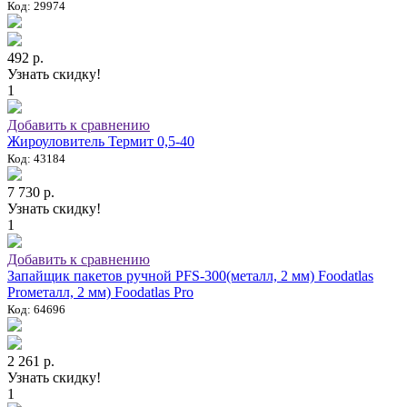
Код: 29974
492 р.
Узнать скидку!
1
Добавить к сравнению
Жироуловитель Термит 0,5-40
Код: 43184
7 730 р.
Узнать скидку!
1
Добавить к сравнению
Запайщик пакетов ручной PFS-300(металл, 2 мм) Foodatlas
Proметалл, 2 мм) Foodatlas Pro
Код: 64696
2 261 р.
Узнать скидку!
1