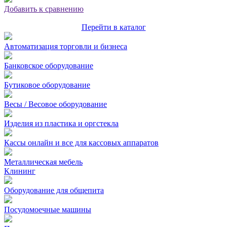
Добавить к сравнению
Перейти в каталог
Автоматизация торговли и бизнеса
Банковское оборудование
Бутиковое оборудование
Весы / Весовое оборудование
Изделия из пластика и оргстекла
Кассы онлайн и все для кассовых аппаратов
Металлическая мебель
Клининг
Оборудование для общепита
Посудомоечные машины