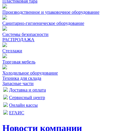
Пластиковая тара
Производственное и упаковочное оборудование
Санитарно-гигиеническое оборудование
Системы безопасности
РАСПРОДАЖА
Стеллажи
Торговая мебель
Холодильное оборудование
Техника для склада
Запасные части
Доставка и оплата
Сервисный центр
Онлайн кассы
ЕГАИС
Новости компании