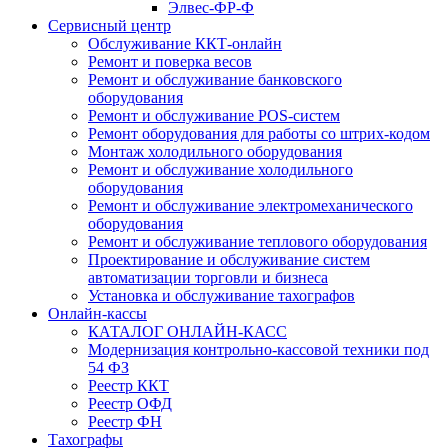
Элвес-ФР-Ф
Сервисный центр
Обслуживание ККТ-онлайн
Ремонт и поверка весов
Ремонт и обслуживание банковского
оборудования
Ремонт и обслуживание POS-систем
Ремонт оборудования для работы со штрих-кодом
Монтаж холодильного оборудования
Ремонт и обслуживание холодильного
оборудования
Ремонт и обслуживание электромеханического
оборудования
Ремонт и обслуживание теплового оборудования
Проектирование и обслуживание систем
автоматизации торговли и бизнеса
Установка и обслуживание тахографов
Онлайн-кассы
КАТАЛОГ ОНЛАЙН-КАСС
Модернизация контрольно-кассовой техники под
54 ФЗ
Реестр ККТ
Реестр ОФД
Реестр ФН
Тахографы