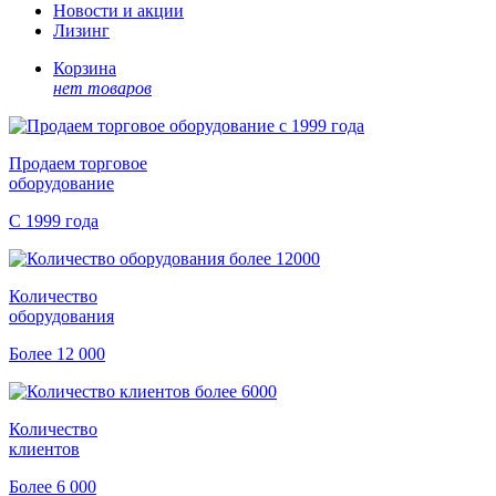
Новости и акции
Лизинг
Корзина
нет товаров
Продаем торговое
оборудование
С 1999 года
Количество
оборудования
Более 12 000
Количество
клиентов
Более 6 000