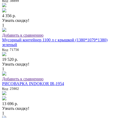
Код: 38899
4 356 р.
Узнать скидку!
1
Добавить к сравнению
Мусорный контейнер 1100 л с крышкой (1380*1079*1380)
зеленый
Код: 71756
19 520 р.
Узнать скидку!
1
Добавить к сравнению
РИСОВАРКА INDOKOR IR-1954
Код: 25902
13 696 р.
Узнать скидку!
1