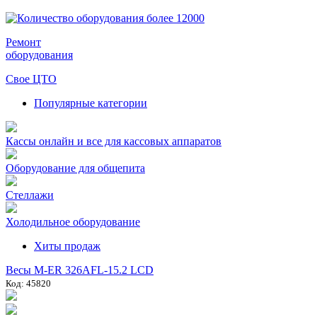
Ремонт
оборудования
Свое ЦТО
Популярные категории
Кассы онлайн и все для кассовых аппаратов
Оборудование для общепита
Стеллажи
Холодильное оборудование
Хиты продаж
Весы M-ER 326AFL-15.2 LCD
Код: 45820