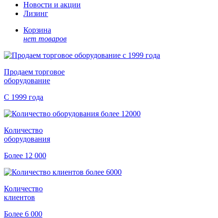
Новости и акции
Лизинг
Корзина
нет товаров
Продаем торговое
оборудование
С 1999 года
Количество
оборудования
Более 12 000
Количество
клиентов
Более 6 000