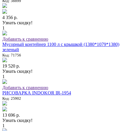
Код: 38899
4 356 р.
Узнать скидку!
1
Добавить к сравнению
Мусорный контейнер 1100 л с крышкой (1380*1079*1380)
зеленый
Код: 71756
19 520 р.
Узнать скидку!
1
Добавить к сравнению
РИСОВАРКА INDOKOR IR-1954
Код: 25902
13 696 р.
Узнать скидку!
1