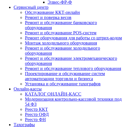
Элвес-ФР-Ф
Сервисный центр
Обслуживание ККТ-онлайн
Ремонт и поверка весов
Ремонт и обслуживание банковского
оборудования
Ремонт и обслуживание POS-систем
Ремонт оборудования для работы со штрих-кодом
Монтаж холодильного оборудования
Ремонт и обслуживание холодильного
оборудования
Ремонт и обслуживание электромеханического
оборудования
Ремонт и обслуживание теплового оборудования
Проектирование и обслуживание систем
автоматизации торговли и бизнеса
Установка и обслуживание тахографов
Онлайн-кассы
КАТАЛОГ ОНЛАЙН-КАСС
Модернизация контрольно-кассовой техники под
54 ФЗ
Реестр ККТ
Реестр ОФД
Реестр ФН
Тахографы