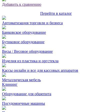
Добавить к сравнению
Перейти в каталог
Автоматизация торговли и бизнеса
Банковское оборудование
Бутиковое оборудование
Весы / Весовое оборудование
Изделия из пластика и оргстекла
Кассы онлайн и все для кассовых аппаратов
Металлическая мебель
Клининг
Оборудование для общепита
Посудомоечные машины