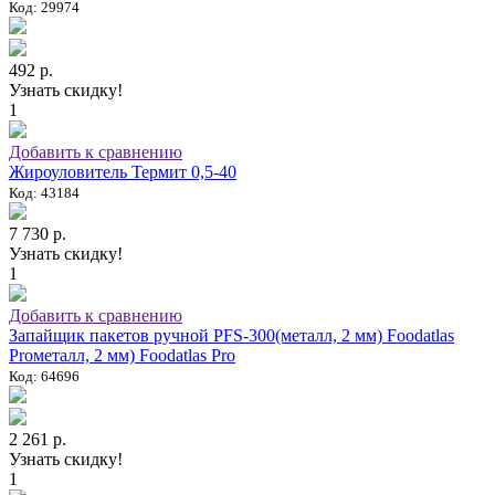
Код: 29974
492 р.
Узнать скидку!
1
Добавить к сравнению
Жироуловитель Термит 0,5-40
Код: 43184
7 730 р.
Узнать скидку!
1
Добавить к сравнению
Запайщик пакетов ручной PFS-300(металл, 2 мм) Foodatlas
Proметалл, 2 мм) Foodatlas Pro
Код: 64696
2 261 р.
Узнать скидку!
1