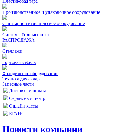
Пластиковая тара
Производственное и упаковочное оборудование
Санитарно-гигиеническое оборудование
Системы безопасности
РАСПРОДАЖА
Стеллажи
Торговая мебель
Холодильное оборудование
Техника для склада
Запасные части
Доставка и оплата
Сервисный центр
Онлайн кассы
ЕГАИС
Новости компании