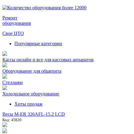
Ремонт
оборудования
Свое ЦТО
Популярные категории
Кассы онлайн и все для кассовых аппаратов
Оборудование для общепита
Стеллажи
Холодильное оборудование
Хиты продаж
Весы M-ER 326AFL-15.2 LCD
Код: 45820