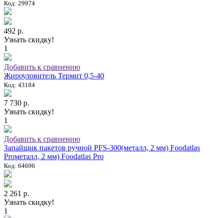
Код: 29974
492 р.
Узнать скидку!
1
Добавить к сравнению
Жироуловитель Термит 0,5-40
Код: 43184
7 730 р.
Узнать скидку!
1
Добавить к сравнению
Запайщик пакетов ручной PFS-300(металл, 2 мм) Foodatlas
Proметалл, 2 мм) Foodatlas Pro
Код: 64696
2 261 р.
Узнать скидку!
1