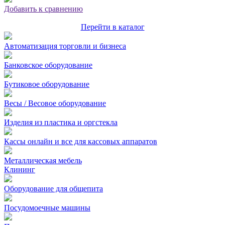
Добавить к сравнению
Перейти в каталог
Автоматизация торговли и бизнеса
Банковское оборудование
Бутиковое оборудование
Весы / Весовое оборудование
Изделия из пластика и оргстекла
Кассы онлайн и все для кассовых аппаратов
Металлическая мебель
Клининг
Оборудование для общепита
Посудомоечные машины