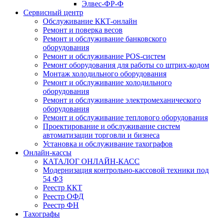
Элвес-ФР-Ф
Сервисный центр
Обслуживание ККТ-онлайн
Ремонт и поверка весов
Ремонт и обслуживание банковского
оборудования
Ремонт и обслуживание POS-систем
Ремонт оборудования для работы со штрих-кодом
Монтаж холодильного оборудования
Ремонт и обслуживание холодильного
оборудования
Ремонт и обслуживание электромеханического
оборудования
Ремонт и обслуживание теплового оборудования
Проектирование и обслуживание систем
автоматизации торговли и бизнеса
Установка и обслуживание тахографов
Онлайн-кассы
КАТАЛОГ ОНЛАЙН-КАСС
Модернизация контрольно-кассовой техники под
54 ФЗ
Реестр ККТ
Реестр ОФД
Реестр ФН
Тахографы