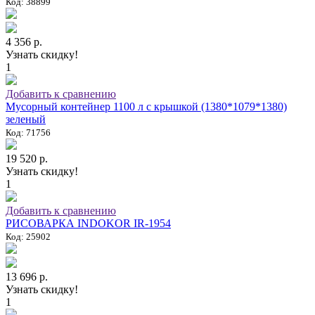
Код: 38899
4 356 р.
Узнать скидку!
1
Добавить к сравнению
Мусорный контейнер 1100 л с крышкой (1380*1079*1380)
зеленый
Код: 71756
19 520 р.
Узнать скидку!
1
Добавить к сравнению
РИСОВАРКА INDOKOR IR-1954
Код: 25902
13 696 р.
Узнать скидку!
1