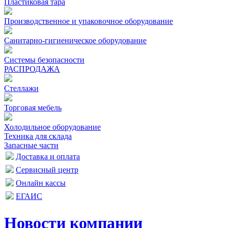
Пластиковая тара
Производственное и упаковочное оборудование
Санитарно-гигиеническое оборудование
Системы безопасности
РАСПРОДАЖА
Стеллажи
Торговая мебель
Холодильное оборудование
Техника для склада
Запасные части
Доставка и оплата
Сервисный центр
Онлайн кассы
ЕГАИС
Новости компании