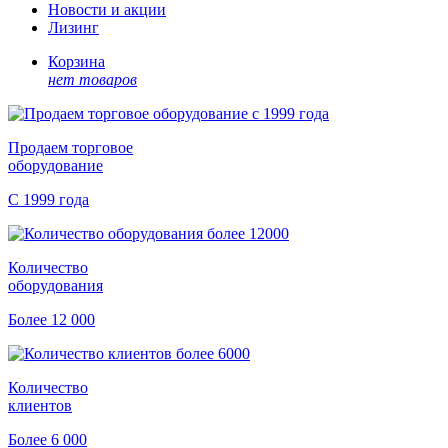
Новости и акции
Лизинг
Корзина
нет товаров
Продаем торговое
оборудование
С 1999 года
Количество
оборудования
Более 12 000
Количество
клиентов
Более 6 000