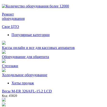
Ремонт
оборудования
Свое ЦТО
Популярные категории
Кассы онлайн и все для кассовых аппаратов
Оборудование для общепита
Стеллажи
Холодильное оборудование
Хиты продаж
Весы M-ER 326AFL-15.2 LCD
Код: 45820