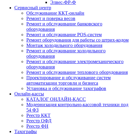
Элвес-ФР-Ф
Сервисный центр
Обслуживание ККТ-онлайн
Ремонт и поверка весов
Ремонт и обслуживание банковского
оборудования
Ремонт и обслуживание POS-систем
Ремонт оборудования для работы со штрих-кодом
Монтаж холодильного оборудования
Ремонт и обслуживание холодильного
оборудования
Ремонт и обслуживание электромеханического
оборудования
Ремонт и обслуживание теплового оборудования
Проектирование и обслуживание систем
автоматизации торговли и бизнеса
Установка и обслуживание тахографов
Онлайн-кассы
КАТАЛОГ ОНЛАЙН-КАСС
Модернизация контрольно-кассовой техники под
54 ФЗ
Реестр ККТ
Реестр ОФД
Реестр ФН
Тахографы