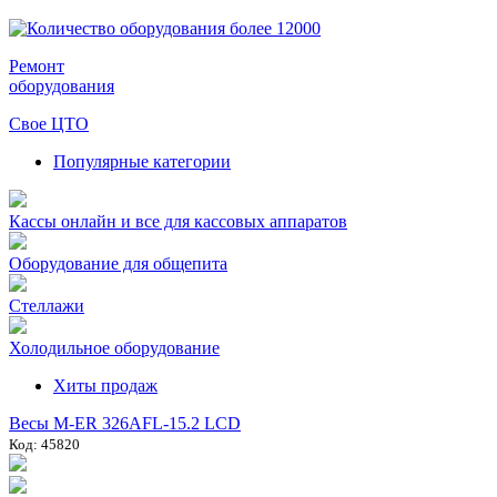
Ремонт
оборудования
Свое ЦТО
Популярные категории
Кассы онлайн и все для кассовых аппаратов
Оборудование для общепита
Стеллажи
Холодильное оборудование
Хиты продаж
Весы M-ER 326AFL-15.2 LCD
Код: 45820