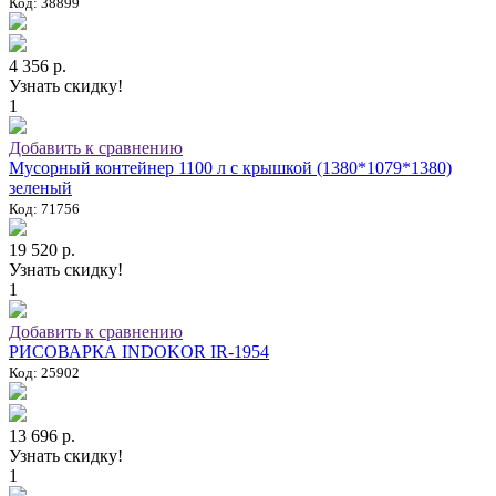
Код: 38899
4 356 р.
Узнать скидку!
1
Добавить к сравнению
Мусорный контейнер 1100 л с крышкой (1380*1079*1380)
зеленый
Код: 71756
19 520 р.
Узнать скидку!
1
Добавить к сравнению
РИСОВАРКА INDOKOR IR-1954
Код: 25902
13 696 р.
Узнать скидку!
1