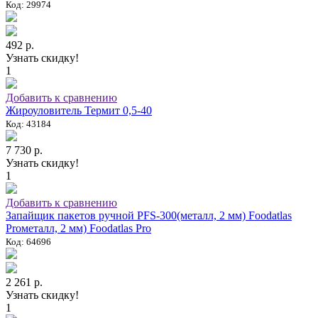
Код: 29974
492 р.
Узнать скидку!
1
Добавить к сравнению
Жироуловитель Термит 0,5-40
Код: 43184
7 730 р.
Узнать скидку!
1
Добавить к сравнению
Запайщик пакетов ручной PFS-300(металл, 2 мм) Foodatlas
Proметалл, 2 мм) Foodatlas Pro
Код: 64696
2 261 р.
Узнать скидку!
1