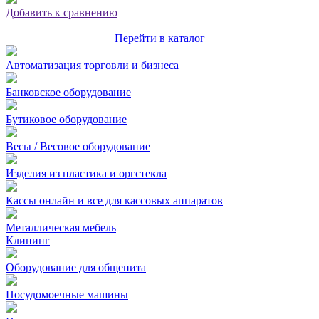
Добавить к сравнению
Перейти в каталог
Автоматизация торговли и бизнеса
Банковское оборудование
Бутиковое оборудование
Весы / Весовое оборудование
Изделия из пластика и оргстекла
Кассы онлайн и все для кассовых аппаратов
Металлическая мебель
Клининг
Оборудование для общепита
Посудомоечные машины