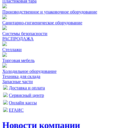
Пластиковая тара
Производственное и упаковочное оборудование
Санитарно-гигиеническое оборудование
Системы безопасности
РАСПРОДАЖА
Стеллажи
Торговая мебель
Холодильное оборудование
Техника для склада
Запасные части
Доставка и оплата
Сервисный центр
Онлайн кассы
ЕГАИС
Новости компании