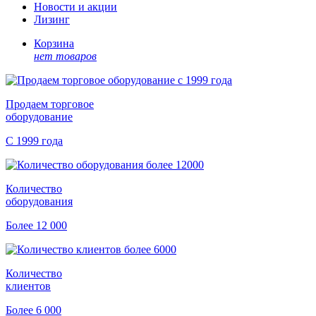
Новости и акции
Лизинг
Корзина
нет товаров
Продаем торговое
оборудование
С 1999 года
Количество
оборудования
Более 12 000
Количество
клиентов
Более 6 000