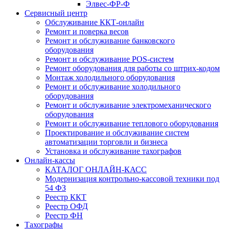
Элвес-ФР-Ф
Сервисный центр
Обслуживание ККТ-онлайн
Ремонт и поверка весов
Ремонт и обслуживание банковского
оборудования
Ремонт и обслуживание POS-систем
Ремонт оборудования для работы со штрих-кодом
Монтаж холодильного оборудования
Ремонт и обслуживание холодильного
оборудования
Ремонт и обслуживание электромеханического
оборудования
Ремонт и обслуживание теплового оборудования
Проектирование и обслуживание систем
автоматизации торговли и бизнеса
Установка и обслуживание тахографов
Онлайн-кассы
КАТАЛОГ ОНЛАЙН-КАСС
Модернизация контрольно-кассовой техники под
54 ФЗ
Реестр ККТ
Реестр ОФД
Реестр ФН
Тахографы