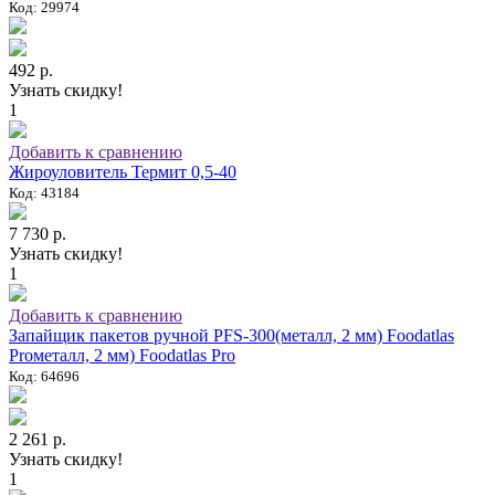
Код: 29974
492 р.
Узнать скидку!
1
Добавить к сравнению
Жироуловитель Термит 0,5-40
Код: 43184
7 730 р.
Узнать скидку!
1
Добавить к сравнению
Запайщик пакетов ручной PFS-300(металл, 2 мм) Foodatlas
Proметалл, 2 мм) Foodatlas Pro
Код: 64696
2 261 р.
Узнать скидку!
1