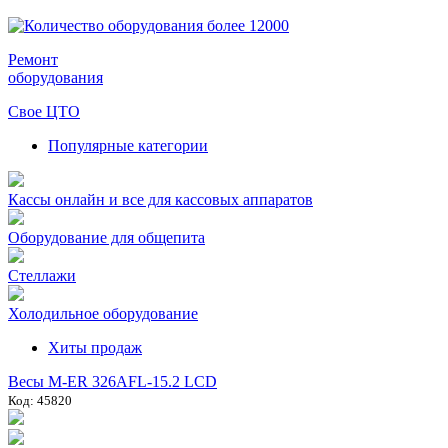
Ремонт
оборудования
Свое ЦТО
Популярные категории
Кассы онлайн и все для кассовых аппаратов
Оборудование для общепита
Стеллажи
Холодильное оборудование
Хиты продаж
Весы M-ER 326AFL-15.2 LCD
Код: 45820