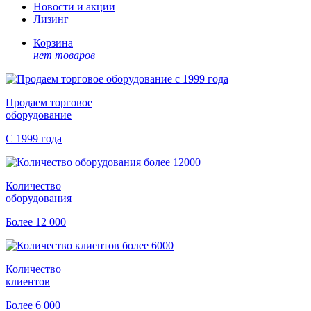
Новости и акции
Лизинг
Корзина
нет товаров
Продаем торговое
оборудование
С 1999 года
Количество
оборудования
Более 12 000
Количество
клиентов
Более 6 000