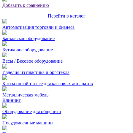
Добавить к сравнению
Перейти в каталог
Автоматизация торговли и бизнеса
Банковское оборудование
Бутиковое оборудование
Весы / Весовое оборудование
Изделия из пластика и оргстекла
Кассы онлайн и все для кассовых аппаратов
Металлическая мебель
Клининг
Оборудование для общепита
Посудомоечные машины