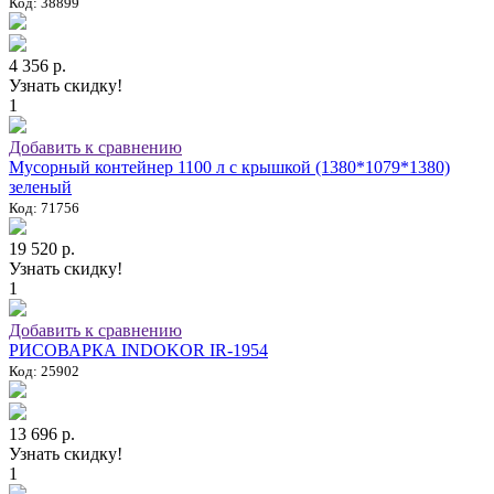
Код: 38899
4 356 р.
Узнать скидку!
1
Добавить к сравнению
Мусорный контейнер 1100 л с крышкой (1380*1079*1380)
зеленый
Код: 71756
19 520 р.
Узнать скидку!
1
Добавить к сравнению
РИСОВАРКА INDOKOR IR-1954
Код: 25902
13 696 р.
Узнать скидку!
1