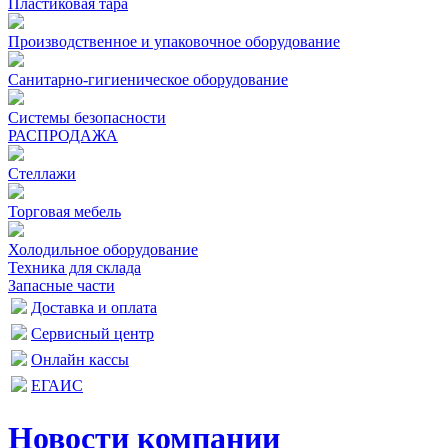
Пластиковая тара
Производственное и упаковочное оборудование
Санитарно-гигиеническое оборудование
Системы безопасности
РАСПРОДАЖА
Стеллажи
Торговая мебель
Холодильное оборудование
Техника для склада
Запасные части
Доставка и оплата
Сервисный центр
Онлайн кассы
ЕГАИС
Новости компании