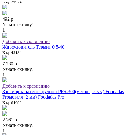
Код: 29974
492 р.
Узнать скидку!
1
Добавить к сравнению
Жироуловитель Термит 0,5-40
Код: 43184
7 730 р.
Узнать скидку!
1
Добавить к сравнению
Запайщик пакетов ручной PFS-300(металл, 2 мм) Foodatlas
Proметалл, 2 мм) Foodatlas Pro
Код: 64696
2 261 р.
Узнать скидку!
1