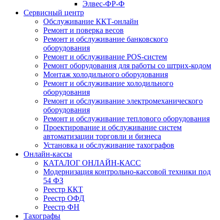
Элвес-ФР-Ф
Сервисный центр
Обслуживание ККТ-онлайн
Ремонт и поверка весов
Ремонт и обслуживание банковского
оборудования
Ремонт и обслуживание POS-систем
Ремонт оборудования для работы со штрих-кодом
Монтаж холодильного оборудования
Ремонт и обслуживание холодильного
оборудования
Ремонт и обслуживание электромеханического
оборудования
Ремонт и обслуживание теплового оборудования
Проектирование и обслуживание систем
автоматизации торговли и бизнеса
Установка и обслуживание тахографов
Онлайн-кассы
КАТАЛОГ ОНЛАЙН-КАСС
Модернизация контрольно-кассовой техники под
54 ФЗ
Реестр ККТ
Реестр ОФД
Реестр ФН
Тахографы