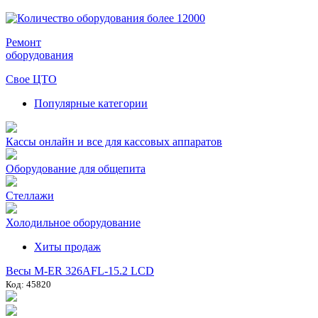
Ремонт
оборудования
Свое ЦТО
Популярные категории
Кассы онлайн и все для кассовых аппаратов
Оборудование для общепита
Стеллажи
Холодильное оборудование
Хиты продаж
Весы M-ER 326AFL-15.2 LCD
Код: 45820