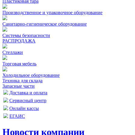
Пластиковая тара
Производственное и упаковочное оборудование
Санитарно-гигиеническое оборудование
Системы безопасности
РАСПРОДАЖА
Стеллажи
Торговая мебель
Холодильное оборудование
Техника для склада
Запасные части
Доставка и оплата
Сервисный центр
Онлайн кассы
ЕГАИС
Новости компании