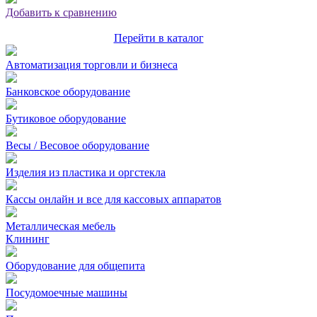
Добавить к сравнению
Перейти в каталог
Автоматизация торговли и бизнеса
Банковское оборудование
Бутиковое оборудование
Весы / Весовое оборудование
Изделия из пластика и оргстекла
Кассы онлайн и все для кассовых аппаратов
Металлическая мебель
Клининг
Оборудование для общепита
Посудомоечные машины