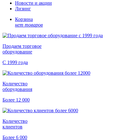
Новости и акции
Лизинг
Корзина
нет товаров
Продаем торговое
оборудование
С 1999 года
Количество
оборудования
Более 12 000
Количество
клиентов
Более 6 000