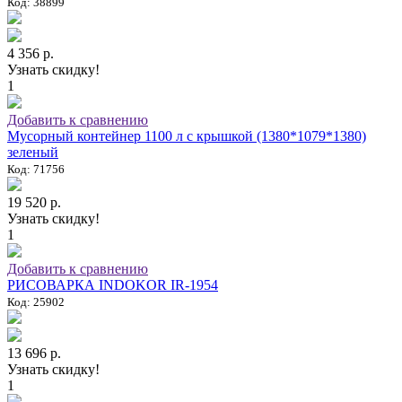
Код: 38899
4 356 р.
Узнать скидку!
1
Добавить к сравнению
Мусорный контейнер 1100 л с крышкой (1380*1079*1380)
зеленый
Код: 71756
19 520 р.
Узнать скидку!
1
Добавить к сравнению
РИСОВАРКА INDOKOR IR-1954
Код: 25902
13 696 р.
Узнать скидку!
1