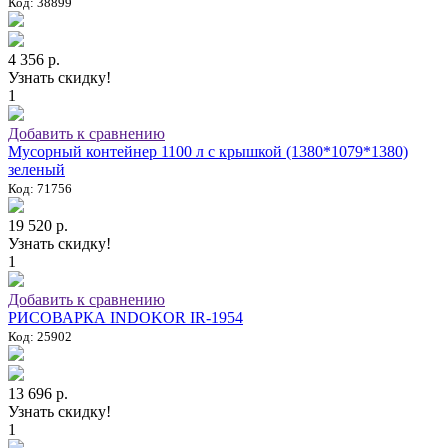
Код: 38899
4 356 р.
Узнать скидку!
1
Добавить к сравнению
Мусорный контейнер 1100 л с крышкой (1380*1079*1380)
зеленый
Код: 71756
19 520 р.
Узнать скидку!
1
Добавить к сравнению
РИСОВАРКА INDOKOR IR-1954
Код: 25902
13 696 р.
Узнать скидку!
1