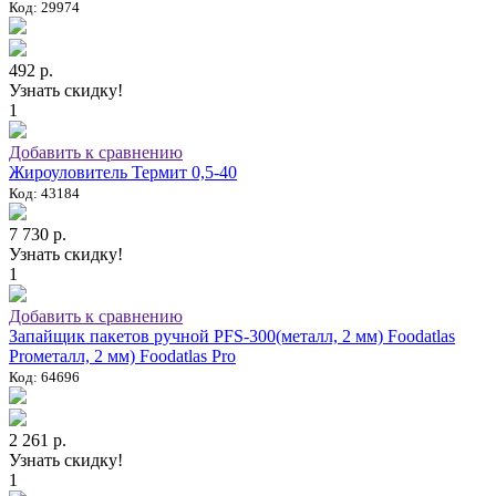
Код: 29974
492 р.
Узнать скидку!
1
Добавить к сравнению
Жироуловитель Термит 0,5-40
Код: 43184
7 730 р.
Узнать скидку!
1
Добавить к сравнению
Запайщик пакетов ручной PFS-300(металл, 2 мм) Foodatlas
Proметалл, 2 мм) Foodatlas Pro
Код: 64696
2 261 р.
Узнать скидку!
1