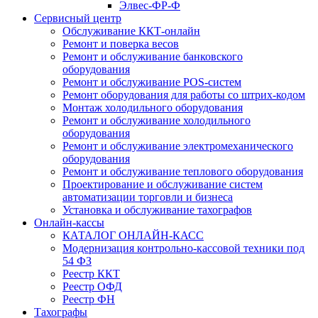
Элвес-ФР-Ф
Сервисный центр
Обслуживание ККТ-онлайн
Ремонт и поверка весов
Ремонт и обслуживание банковского
оборудования
Ремонт и обслуживание POS-систем
Ремонт оборудования для работы со штрих-кодом
Монтаж холодильного оборудования
Ремонт и обслуживание холодильного
оборудования
Ремонт и обслуживание электромеханического
оборудования
Ремонт и обслуживание теплового оборудования
Проектирование и обслуживание систем
автоматизации торговли и бизнеса
Установка и обслуживание тахографов
Онлайн-кассы
КАТАЛОГ ОНЛАЙН-КАСС
Модернизация контрольно-кассовой техники под
54 ФЗ
Реестр ККТ
Реестр ОФД
Реестр ФН
Тахографы