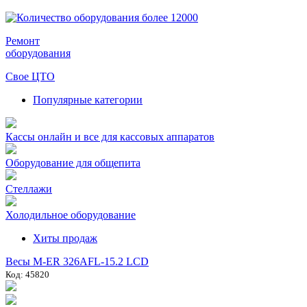
Ремонт
оборудования
Свое ЦТО
Популярные категории
Кассы онлайн и все для кассовых аппаратов
Оборудование для общепита
Стеллажи
Холодильное оборудование
Хиты продаж
Весы M-ER 326AFL-15.2 LCD
Код: 45820