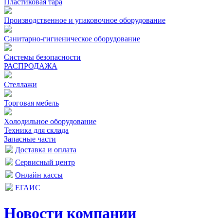
Пластиковая тара
Производственное и упаковочное оборудование
Санитарно-гигиеническое оборудование
Системы безопасности
РАСПРОДАЖА
Стеллажи
Торговая мебель
Холодильное оборудование
Техника для склада
Запасные части
Доставка и оплата
Сервисный центр
Онлайн кассы
ЕГАИС
Новости компании