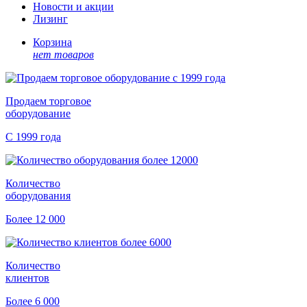
Новости и акции
Лизинг
Корзина
нет товаров
Продаем торговое
оборудование
С 1999 года
Количество
оборудования
Более 12 000
Количество
клиентов
Более 6 000