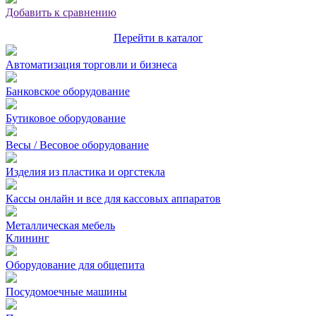
Добавить к сравнению
Перейти в каталог
Автоматизация торговли и бизнеса
Банковское оборудование
Бутиковое оборудование
Весы / Весовое оборудование
Изделия из пластика и оргстекла
Кассы онлайн и все для кассовых аппаратов
Металлическая мебель
Клининг
Оборудование для общепита
Посудомоечные машины