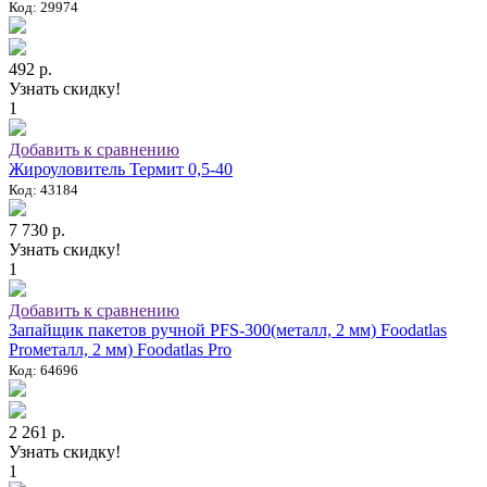
Код: 29974
492 р.
Узнать скидку!
1
Добавить к сравнению
Жироуловитель Термит 0,5-40
Код: 43184
7 730 р.
Узнать скидку!
1
Добавить к сравнению
Запайщик пакетов ручной PFS-300(металл, 2 мм) Foodatlas
Proметалл, 2 мм) Foodatlas Pro
Код: 64696
2 261 р.
Узнать скидку!
1