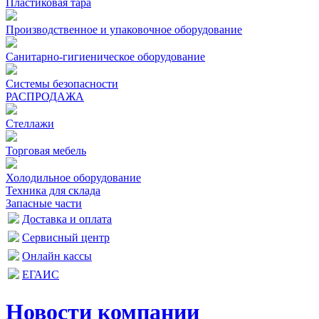
Пластиковая тара
Производственное и упаковочное оборудование
Санитарно-гигиеническое оборудование
Системы безопасности
РАСПРОДАЖА
Стеллажи
Торговая мебель
Холодильное оборудование
Техника для склада
Запасные части
Доставка и оплата
Сервисный центр
Онлайн кассы
ЕГАИС
Новости компании