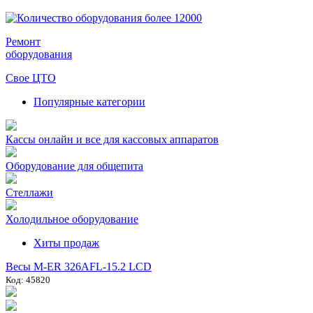
Ремонт
оборудования
Свое ЦТО
Популярные категории
Кассы онлайн и все для кассовых аппаратов
Оборудование для общепита
Стеллажи
Холодильное оборудование
Хиты продаж
Весы M-ER 326AFL-15.2 LCD
Код: 45820