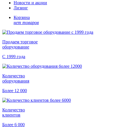
Новости и акции
Лизинг
Корзина
нет товаров
Продаем торговое
оборудование
С 1999 года
Количество
оборудования
Более 12 000
Количество
клиентов
Более 6 000