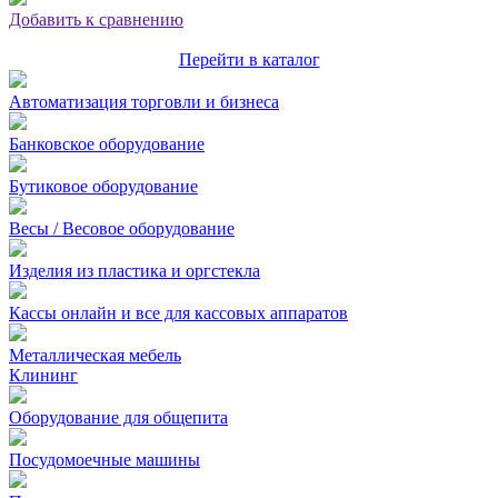
Добавить к сравнению
Перейти в каталог
Автоматизация торговли и бизнеса
Банковское оборудование
Бутиковое оборудование
Весы / Весовое оборудование
Изделия из пластика и оргстекла
Кассы онлайн и все для кассовых аппаратов
Металлическая мебель
Клининг
Оборудование для общепита
Посудомоечные машины