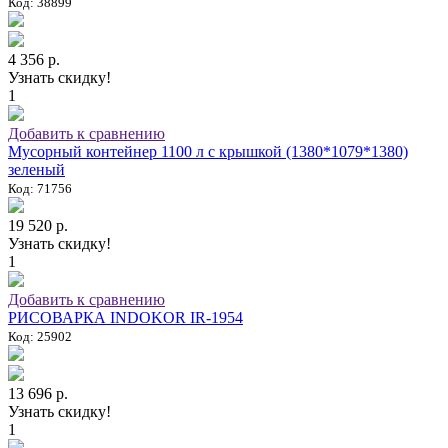
Код: 38899
4 356 р.
Узнать скидку!
1
Добавить к сравнению
Мусорный контейнер 1100 л с крышкой (1380*1079*1380)
зеленый
Код: 71756
19 520 р.
Узнать скидку!
1
Добавить к сравнению
РИСОВАРКА INDOKOR IR-1954
Код: 25902
13 696 р.
Узнать скидку!
1