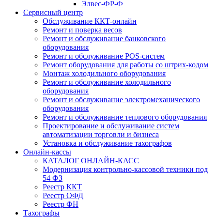
Элвес-ФР-Ф
Сервисный центр
Обслуживание ККТ-онлайн
Ремонт и поверка весов
Ремонт и обслуживание банковского
оборудования
Ремонт и обслуживание POS-систем
Ремонт оборудования для работы со штрих-кодом
Монтаж холодильного оборудования
Ремонт и обслуживание холодильного
оборудования
Ремонт и обслуживание электромеханического
оборудования
Ремонт и обслуживание теплового оборудования
Проектирование и обслуживание систем
автоматизации торговли и бизнеса
Установка и обслуживание тахографов
Онлайн-кассы
КАТАЛОГ ОНЛАЙН-КАСС
Модернизация контрольно-кассовой техники под
54 ФЗ
Реестр ККТ
Реестр ОФД
Реестр ФН
Тахографы