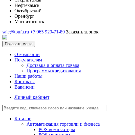
Нефтекамск
Октябрьский
Оренбург
Магнитогорск
sale@tpufa.ru
+7 965 929-71-89
Заказать звонок
Показать меню
О компании
Покупателям
Доставка и оплата товара
Программы кредитования
Наши работы
Контакты
Вакансии
Личный кабинет
Каталог
Автоматизация торговли и бизнеса
POS-компьютеры
POS-мониторы