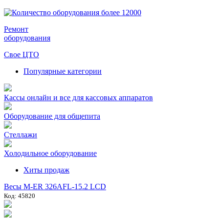
Ремонт
оборудования
Свое ЦТО
Популярные категории
Кассы онлайн и все для кассовых аппаратов
Оборудование для общепита
Стеллажи
Холодильное оборудование
Хиты продаж
Весы M-ER 326AFL-15.2 LCD
Код: 45820