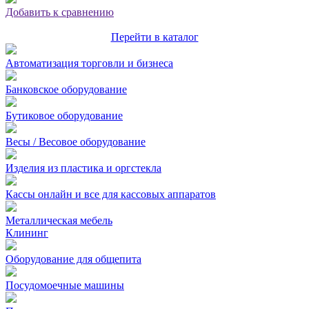
Добавить к сравнению
Перейти в каталог
Автоматизация торговли и бизнеса
Банковское оборудование
Бутиковое оборудование
Весы / Весовое оборудование
Изделия из пластика и оргстекла
Кассы онлайн и все для кассовых аппаратов
Металлическая мебель
Клининг
Оборудование для общепита
Посудомоечные машины