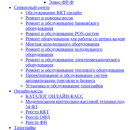
Элвес-ФР-Ф
Сервисный центр
Обслуживание ККТ-онлайн
Ремонт и поверка весов
Ремонт и обслуживание банковского
оборудования
Ремонт и обслуживание POS-систем
Ремонт оборудования для работы со штрих-кодом
Монтаж холодильного оборудования
Ремонт и обслуживание холодильного
оборудования
Ремонт и обслуживание электромеханического
оборудования
Ремонт и обслуживание теплового оборудования
Проектирование и обслуживание систем
автоматизации торговли и бизнеса
Установка и обслуживание тахографов
Онлайн-кассы
КАТАЛОГ ОНЛАЙН-КАСС
Модернизация контрольно-кассовой техники под
54 ФЗ
Реестр ККТ
Реестр ОФД
Реестр ФН
Тахографы