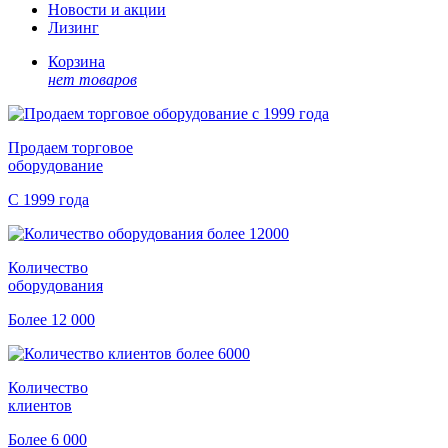
Новости и акции
Лизинг
Корзина
нет товаров
Продаем торговое
оборудование
С 1999 года
Количество
оборудования
Более 12 000
Количество
клиентов
Более 6 000