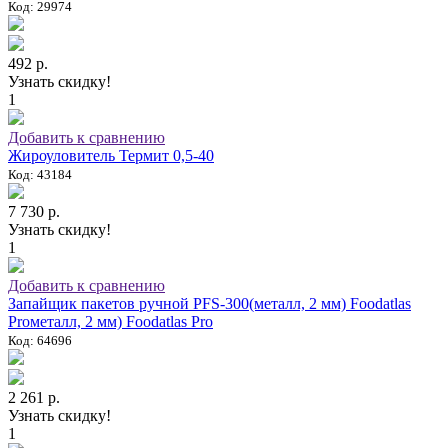
Код: 29974
492 р.
Узнать скидку!
1
Добавить к сравнению
Жироуловитель Термит 0,5-40
Код: 43184
7 730 р.
Узнать скидку!
1
Добавить к сравнению
Запайщик пакетов ручной PFS-300(металл, 2 мм) Foodatlas
Proметалл, 2 мм) Foodatlas Pro
Код: 64696
2 261 р.
Узнать скидку!
1