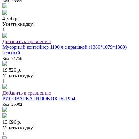
Код: 38899
4 356 р.
Узнать скидку!
1
Добавить к сравнению
Мусорный контейнер 1100 л с крышкой (1380*1079*1380)
зеленый
Код: 71756
19 520 р.
Узнать скидку!
1
Добавить к сравнению
РИСОВАРКА INDOKOR IR-1954
Код: 25902
13 696 р.
Узнать скидку!
1