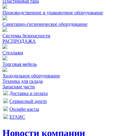
Пластиковая тара
Производственное и упаковочное оборудование
Санитарно-гигиеническое оборудование
Системы безопасности
РАСПРОДАЖА
Стеллажи
Торговая мебель
Холодильное оборудование
Техника для склада
Запасные части
Доставка и оплата
Сервисный центр
Онлайн кассы
ЕГАИС
Новости компании