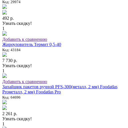
Код: 29974
492 р.
Узнать скидку!
1
Добавить к сравнению
Жироуловитель Термит 0,5-40
Код: 43184
7 730 р.
Узнать скидку!
1
Добавить к сравнению
Запайщик пакетов ручной PFS-300(металл, 2 мм) Foodatlas
Proметалл, 2 мм) Foodatlas Pro
Код: 64696
2 261 р.
Узнать скидку!
1