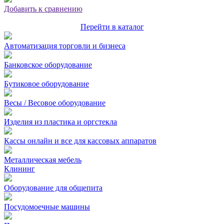
Добавить к сравнению
Перейти в каталог
Автоматизация торговли и бизнеса
Банковское оборудование
Бутиковое оборудование
Весы / Весовое оборудование
Изделия из пластика и оргстекла
Кассы онлайн и все для кассовых аппаратов
Металлическая мебель
Клининг
Оборудование для общепита
Посудомоечные машины