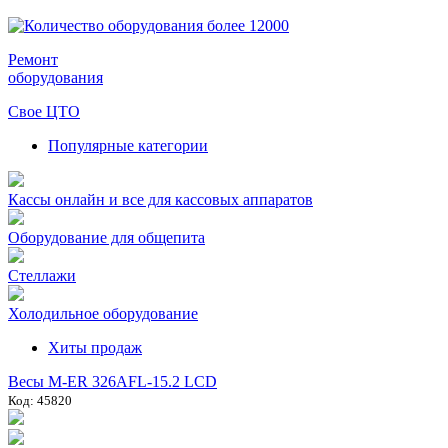
Ремонт
оборудования
Свое ЦТО
Популярные категории
Кассы онлайн и все для кассовых аппаратов
Оборудование для общепита
Стеллажи
Холодильное оборудование
Хиты продаж
Весы M-ER 326AFL-15.2 LCD
Код: 45820