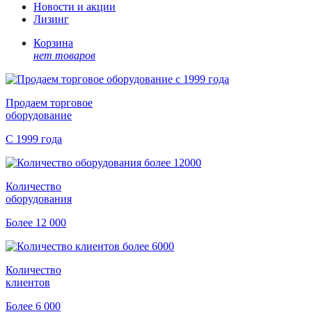
Новости и акции
Лизинг
Корзина
нет товаров
Продаем торговое
оборудование
С 1999 года
Количество
оборудования
Более 12 000
Количество
клиентов
Более 6 000