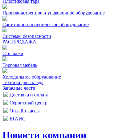
Пластиковая тара
Производственное и упаковочное оборудование
Санитарно-гигиеническое оборудование
Системы безопасности
РАСПРОДАЖА
Стеллажи
Торговая мебель
Холодильное оборудование
Техника для склада
Запасные части
Доставка и оплата
Сервисный центр
Онлайн кассы
ЕГАИС
Новости компании