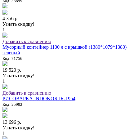
Код: 38899
4 356 р.
Узнать скидку!
1
Добавить к сравнению
Мусорный контейнер 1100 л с крышкой (1380*1079*1380)
зеленый
Код: 71756
19 520 р.
Узнать скидку!
1
Добавить к сравнению
РИСОВАРКА INDOKOR IR-1954
Код: 25902
13 696 р.
Узнать скидку!
1