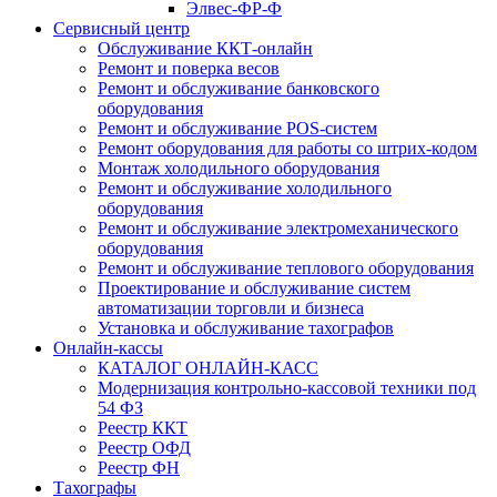
Элвес-ФР-Ф
Сервисный центр
Обслуживание ККТ-онлайн
Ремонт и поверка весов
Ремонт и обслуживание банковского
оборудования
Ремонт и обслуживание POS-систем
Ремонт оборудования для работы со штрих-кодом
Монтаж холодильного оборудования
Ремонт и обслуживание холодильного
оборудования
Ремонт и обслуживание электромеханического
оборудования
Ремонт и обслуживание теплового оборудования
Проектирование и обслуживание систем
автоматизации торговли и бизнеса
Установка и обслуживание тахографов
Онлайн-кассы
КАТАЛОГ ОНЛАЙН-КАСС
Модернизация контрольно-кассовой техники под
54 ФЗ
Реестр ККТ
Реестр ОФД
Реестр ФН
Тахографы