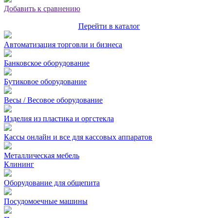
Добавить к сравнению
Перейти в каталог
Автоматизация торговли и бизнеса
Банковское оборудование
Бутиковое оборудование
Весы / Весовое оборудование
Изделия из пластика и оргстекла
Кассы онлайн и все для кассовых аппаратов
Металлическая мебель
Клининг
Оборудование для общепита
Посудомоечные машины