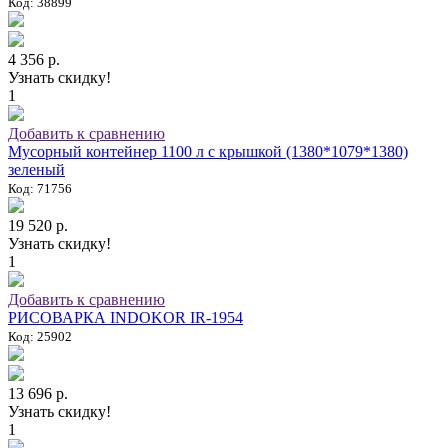
Код: 38899
4 356 р.
Узнать скидку!
1
Добавить к сравнению
Мусорный контейнер 1100 л с крышкой (1380*1079*1380)
зеленый
Код: 71756
19 520 р.
Узнать скидку!
1
Добавить к сравнению
РИСОВАРКА INDOKOR IR-1954
Код: 25902
13 696 р.
Узнать скидку!
1