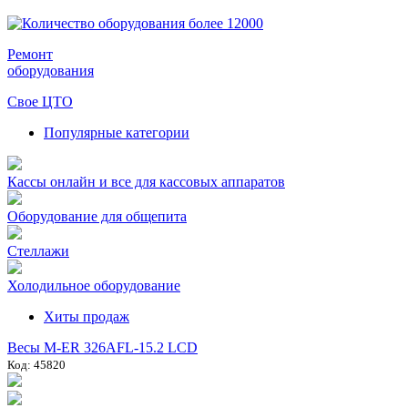
Ремонт
оборудования
Свое ЦТО
Популярные категории
Кассы онлайн и все для кассовых аппаратов
Оборудование для общепита
Стеллажи
Холодильное оборудование
Хиты продаж
Весы M-ER 326AFL-15.2 LCD
Код: 45820