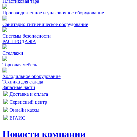
Пластиковая тара
Производственное и упаковочное оборудование
Санитарно-гигиеническое оборудование
Системы безопасности
РАСПРОДАЖА
Стеллажи
Торговая мебель
Холодильное оборудование
Техника для склада
Запасные части
Доставка и оплата
Сервисный центр
Онлайн кассы
ЕГАИС
Новости компании