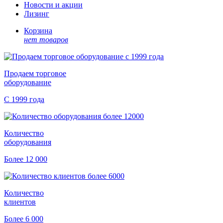
Новости и акции
Лизинг
Корзина
нет товаров
Продаем торговое
оборудование
С 1999 года
Количество
оборудования
Более 12 000
Количество
клиентов
Более 6 000