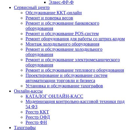
Элвес-ФР-Ф
Сервисный центр
Обслуживание ККТ-онлайн
Ремонт и поверка весов
Ремонт и обслуживание банковского
оборудования
Ремонт и обслуживание POS-систем
Ремонт оборудования для работы со штрих-кодом
Монтаж холодильного оборудования
Ремонт и обслуживание холодильного
оборудования
Ремонт и обслуживание электромеханического
оборудования
Ремонт и обслуживание теплового оборудования
Проектирование и обслуживание систем
автоматизации торговли и бизнеса
Установка и обслуживание тахографов
Онлайн-кассы
КАТАЛОГ ОНЛАЙН-КАСС
Модернизация контрольно-кассовой техники под
54 ФЗ
Реестр ККТ
Реестр ОФД
Реестр ФН
Тахографы