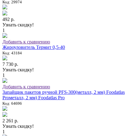
Код: 29974
492 р.
Узнать скидку!
1
Добавить к сравнению
Жироуловитель Термит 0,5-40
Код: 43184
7 730 р.
Узнать скидку!
1
Добавить к сравнению
Запайщик пакетов ручной PFS-300(металл, 2 мм) Foodatlas
Proметалл, 2 мм) Foodatlas Pro
Код: 64696
2 261 р.
Узнать скидку!
1