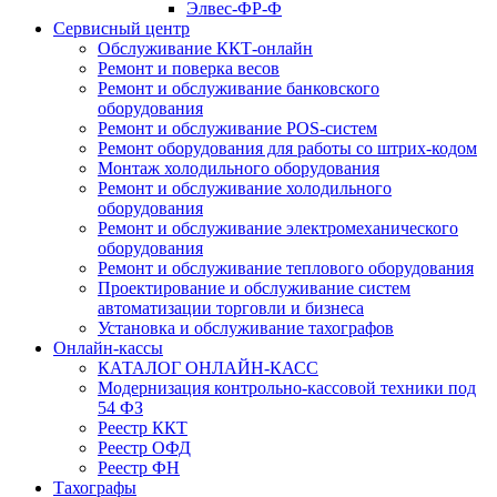
Элвес-ФР-Ф
Сервисный центр
Обслуживание ККТ-онлайн
Ремонт и поверка весов
Ремонт и обслуживание банковского
оборудования
Ремонт и обслуживание POS-систем
Ремонт оборудования для работы со штрих-кодом
Монтаж холодильного оборудования
Ремонт и обслуживание холодильного
оборудования
Ремонт и обслуживание электромеханического
оборудования
Ремонт и обслуживание теплового оборудования
Проектирование и обслуживание систем
автоматизации торговли и бизнеса
Установка и обслуживание тахографов
Онлайн-кассы
КАТАЛОГ ОНЛАЙН-КАСС
Модернизация контрольно-кассовой техники под
54 ФЗ
Реестр ККТ
Реестр ОФД
Реестр ФН
Тахографы