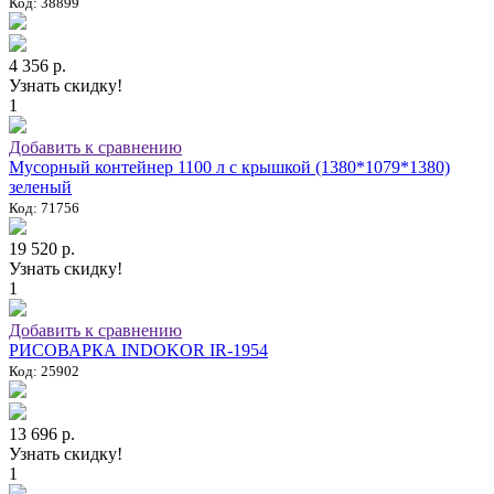
Код: 38899
4 356 р.
Узнать скидку!
1
Добавить к сравнению
Мусорный контейнер 1100 л с крышкой (1380*1079*1380)
зеленый
Код: 71756
19 520 р.
Узнать скидку!
1
Добавить к сравнению
РИСОВАРКА INDOKOR IR-1954
Код: 25902
13 696 р.
Узнать скидку!
1