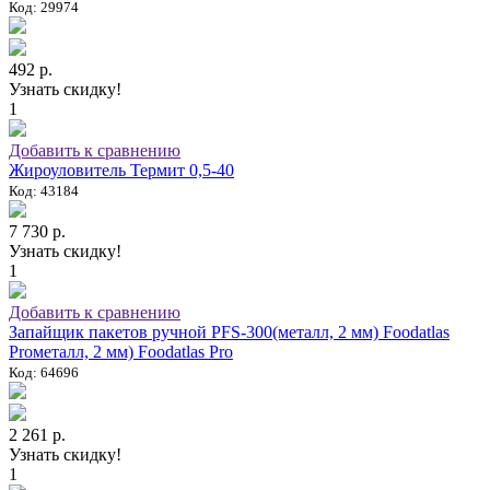
Код: 29974
492 р.
Узнать скидку!
1
Добавить к сравнению
Жироуловитель Термит 0,5-40
Код: 43184
7 730 р.
Узнать скидку!
1
Добавить к сравнению
Запайщик пакетов ручной PFS-300(металл, 2 мм) Foodatlas
Proметалл, 2 мм) Foodatlas Pro
Код: 64696
2 261 р.
Узнать скидку!
1