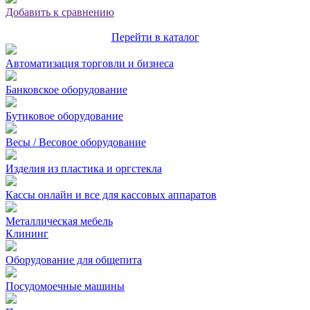
Добавить к сравнению
Перейти в каталог
Автоматизация торговли и бизнеса
Банковское оборудование
Бутиковое оборудование
Весы / Весовое оборудование
Изделия из пластика и оргстекла
Кассы онлайн и все для кассовых аппаратов
Металлическая мебель
Клининг
Оборудование для общепита
Посудомоечные машины