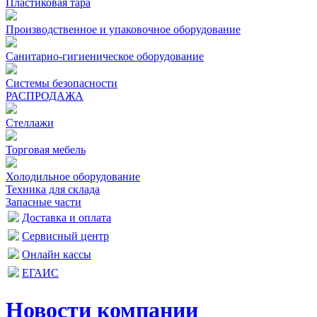
Пластиковая тара
Производственное и упаковочное оборудование
Санитарно-гигиеническое оборудование
Системы безопасности
РАСПРОДАЖА
Стеллажи
Торговая мебель
Холодильное оборудование
Техника для склада
Запасные части
Доставка и оплата
Сервисный центр
Онлайн кассы
ЕГАИС
Новости компании