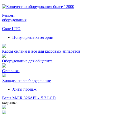
Ремонт
оборудования
Свое ЦТО
Популярные категории
Кассы онлайн и все для кассовых аппаратов
Оборудование для общепита
Стеллажи
Холодильное оборудование
Хиты продаж
Весы M-ER 326AFL-15.2 LCD
Код: 45820