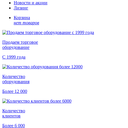
Новости и акции
Лизинг
Корзина
нет товаров
Продаем торговое
оборудование
С 1999 года
Количество
оборудования
Более 12 000
Количество
клиентов
Более 6 000