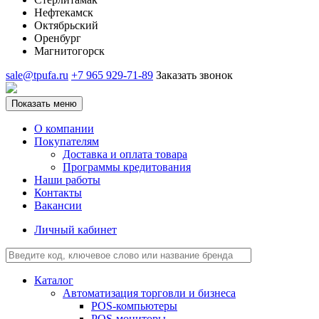
Нефтекамск
Октябрьский
Оренбург
Магнитогорск
sale@tpufa.ru
+7 965 929-71-89
Заказать звонок
Показать меню
О компании
Покупателям
Доставка и оплата товара
Программы кредитования
Наши работы
Контакты
Вакансии
Личный кабинет
Каталог
Автоматизация торговли и бизнеса
POS-компьютеры
POS-мониторы