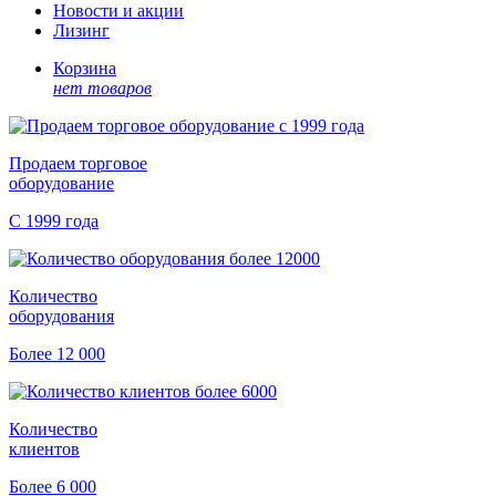
Новости и акции
Лизинг
Корзина
нет товаров
Продаем торговое
оборудование
С 1999 года
Количество
оборудования
Более 12 000
Количество
клиентов
Более 6 000