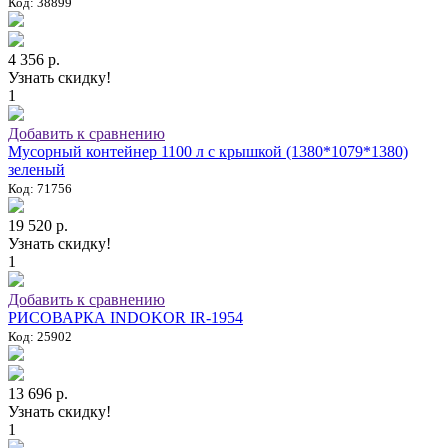
Код: 38899
4 356 р.
Узнать скидку!
1
Добавить к сравнению
Мусорный контейнер 1100 л с крышкой (1380*1079*1380)
зеленый
Код: 71756
19 520 р.
Узнать скидку!
1
Добавить к сравнению
РИСОВАРКА INDOKOR IR-1954
Код: 25902
13 696 р.
Узнать скидку!
1