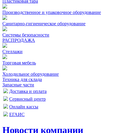
Пластиковая тара
Производственное и упаковочное оборудование
Санитарно-гигиеническое оборудование
Системы безопасности
РАСПРОДАЖА
Стеллажи
Торговая мебель
Холодильное оборудование
Техника для склада
Запасные части
Доставка и оплата
Сервисный центр
Онлайн кассы
ЕГАИС
Новости компании