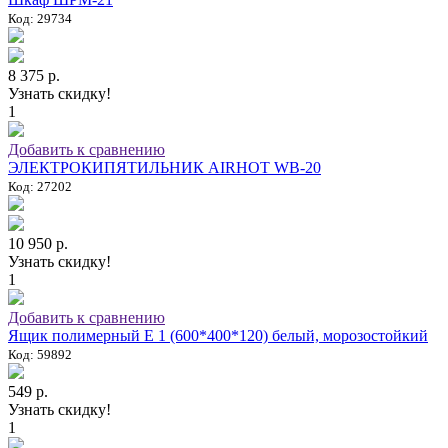
Код: 29734
8 375 р.
Узнать скидку!
1
Добавить к сравнению
ЭЛЕКТРОКИПЯТИЛЬНИК AIRHOT WB-20
Код: 27202
10 950 р.
Узнать скидку!
1
Добавить к сравнению
Ящик полимерный E 1 (600*400*120) белый, морозостойкий
Код: 59892
549 р.
Узнать скидку!
1