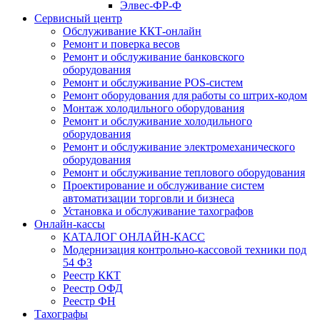
Элвес-ФР-Ф
Сервисный центр
Обслуживание ККТ-онлайн
Ремонт и поверка весов
Ремонт и обслуживание банковского
оборудования
Ремонт и обслуживание POS-систем
Ремонт оборудования для работы со штрих-кодом
Монтаж холодильного оборудования
Ремонт и обслуживание холодильного
оборудования
Ремонт и обслуживание электромеханического
оборудования
Ремонт и обслуживание теплового оборудования
Проектирование и обслуживание систем
автоматизации торговли и бизнеса
Установка и обслуживание тахографов
Онлайн-кассы
КАТАЛОГ ОНЛАЙН-КАСС
Модернизация контрольно-кассовой техники под
54 ФЗ
Реестр ККТ
Реестр ОФД
Реестр ФН
Тахографы