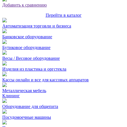
Добавить к сравнению
Перейти в каталог
Автоматизация торговли и бизнеса
Банковское оборудование
Бутиковое оборудование
Весы / Весовое оборудование
Изделия из пластика и оргстекла
Кассы онлайн и все для кассовых аппаратов
Металлическая мебель
Клининг
Оборудование для общепита
Посудомоечные машины