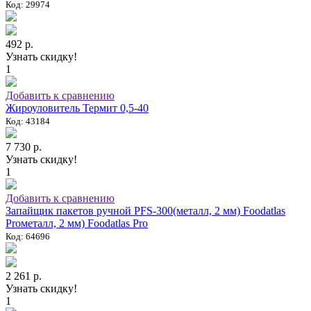
Код: 29974
492 р.
Узнать скидку!
1
Добавить к сравнению
Жироуловитель Термит 0,5-40
Код: 43184
7 730 р.
Узнать скидку!
1
Добавить к сравнению
Запайщик пакетов ручной PFS-300(металл, 2 мм) Foodatlas
Proметалл, 2 мм) Foodatlas Pro
Код: 64696
2 261 р.
Узнать скидку!
1