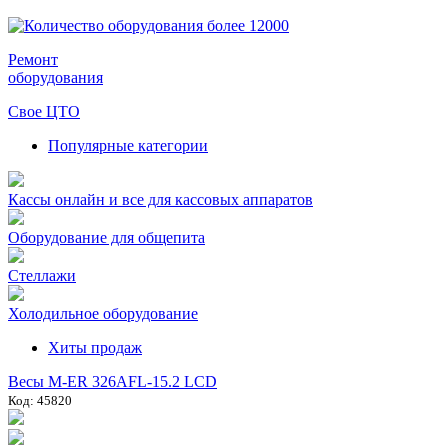
Ремонт
оборудования
Свое ЦТО
Популярные категории
Кассы онлайн и все для кассовых аппаратов
Оборудование для общепита
Стеллажи
Холодильное оборудование
Хиты продаж
Весы M-ER 326AFL-15.2 LCD
Код: 45820