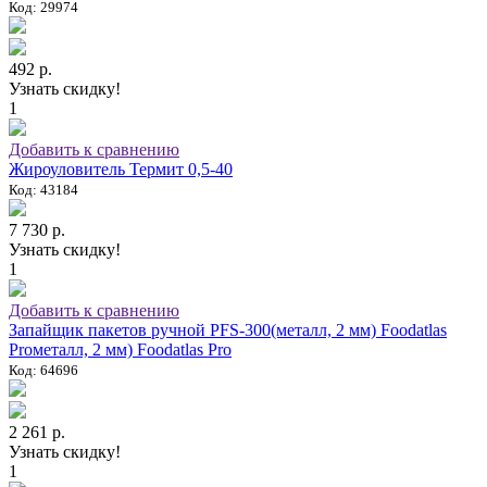
Код: 29974
492 р.
Узнать скидку!
1
Добавить к сравнению
Жироуловитель Термит 0,5-40
Код: 43184
7 730 р.
Узнать скидку!
1
Добавить к сравнению
Запайщик пакетов ручной PFS-300(металл, 2 мм) Foodatlas
Proметалл, 2 мм) Foodatlas Pro
Код: 64696
2 261 р.
Узнать скидку!
1