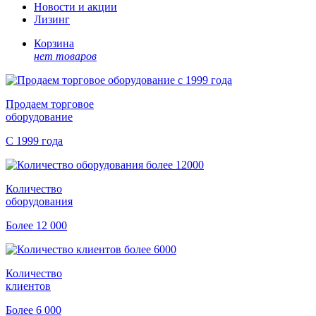
Новости и акции
Лизинг
Корзина
нет товаров
Продаем торговое
оборудование
С 1999 года
Количество
оборудования
Более 12 000
Количество
клиентов
Более 6 000