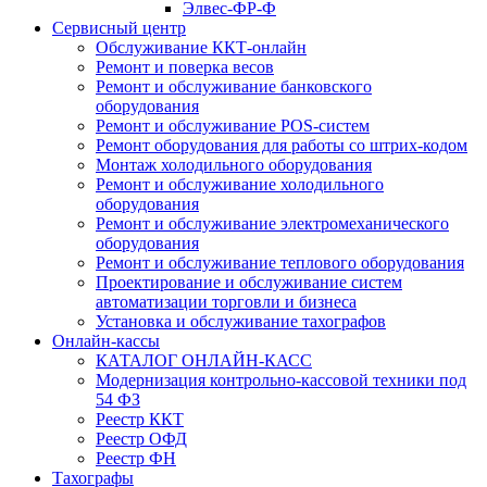
Элвес-ФР-Ф
Сервисный центр
Обслуживание ККТ-онлайн
Ремонт и поверка весов
Ремонт и обслуживание банковского
оборудования
Ремонт и обслуживание POS-систем
Ремонт оборудования для работы со штрих-кодом
Монтаж холодильного оборудования
Ремонт и обслуживание холодильного
оборудования
Ремонт и обслуживание электромеханического
оборудования
Ремонт и обслуживание теплового оборудования
Проектирование и обслуживание систем
автоматизации торговли и бизнеса
Установка и обслуживание тахографов
Онлайн-кассы
КАТАЛОГ ОНЛАЙН-КАСС
Модернизация контрольно-кассовой техники под
54 ФЗ
Реестр ККТ
Реестр ОФД
Реестр ФН
Тахографы