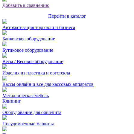
Добавить к сравнению
Перейти в каталог
Автоматизация торговли и бизнеса
Банковское оборудование
Бутиковое оборудование
Весы / Весовое оборудование
Изделия из пластика и оргстекла
Кассы онлайн и все для кассовых аппаратов
Металлическая мебель
Клининг
Оборудование для общепита
Посудомоечные машины