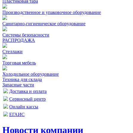
Пластиковая тара
Производственное и упаковочное оборудование
Санитарно-гигиеническое оборудование
Системы безопасности
РАСПРОДАЖА
Стеллажи
Торговая мебель
Холодильное оборудование
Техника для склада
Запасные части
Доставка и оплата
Сервисный центр
Онлайн кассы
ЕГАИС
Новости компании