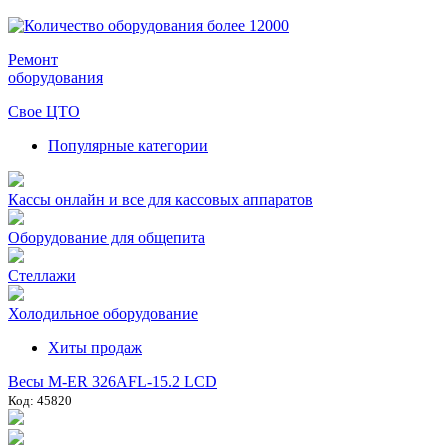
Ремонт
оборудования
Свое ЦТО
Популярные категории
Кассы онлайн и все для кассовых аппаратов
Оборудование для общепита
Стеллажи
Холодильное оборудование
Хиты продаж
Весы M-ER 326AFL-15.2 LCD
Код: 45820