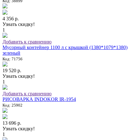
Код: 38899
4 356 р.
Узнать скидку!
1
Добавить к сравнению
Мусорный контейнер 1100 л с крышкой (1380*1079*1380)
зеленый
Код: 71756
19 520 р.
Узнать скидку!
1
Добавить к сравнению
РИСОВАРКА INDOKOR IR-1954
Код: 25902
13 696 р.
Узнать скидку!
1