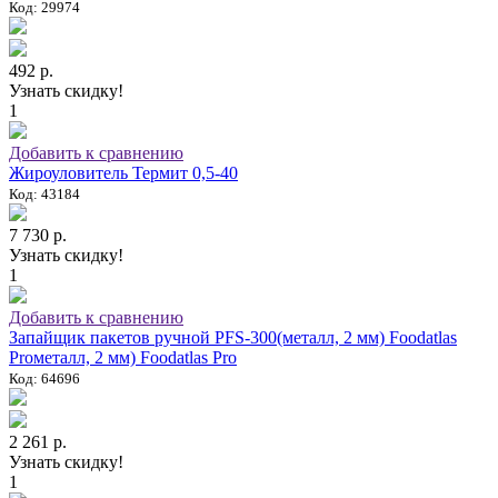
Код: 29974
492 р.
Узнать скидку!
1
Добавить к сравнению
Жироуловитель Термит 0,5-40
Код: 43184
7 730 р.
Узнать скидку!
1
Добавить к сравнению
Запайщик пакетов ручной PFS-300(металл, 2 мм) Foodatlas
Proметалл, 2 мм) Foodatlas Pro
Код: 64696
2 261 р.
Узнать скидку!
1