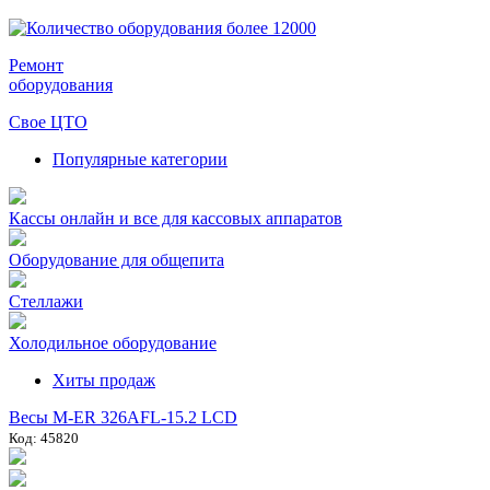
Ремонт
оборудования
Свое ЦТО
Популярные категории
Кассы онлайн и все для кассовых аппаратов
Оборудование для общепита
Стеллажи
Холодильное оборудование
Хиты продаж
Весы M-ER 326AFL-15.2 LCD
Код: 45820