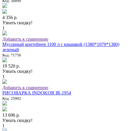
Код: 38899
4 356 р.
Узнать скидку!
1
Добавить к сравнению
Мусорный контейнер 1100 л с крышкой (1380*1079*1380)
зеленый
Код: 71756
19 520 р.
Узнать скидку!
1
Добавить к сравнению
РИСОВАРКА INDOKOR IR-1954
Код: 25902
13 696 р.
Узнать скидку!
1