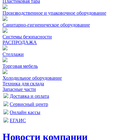
Пластиковая тара
Производственное и упаковочное оборудование
Санитарно-гигиеническое оборудование
Системы безопасности
РАСПРОДАЖА
Стеллажи
Торговая мебель
Холодильное оборудование
Техника для склада
Запасные части
Доставка и оплата
Сервисный центр
Онлайн кассы
ЕГАИС
Новости компании