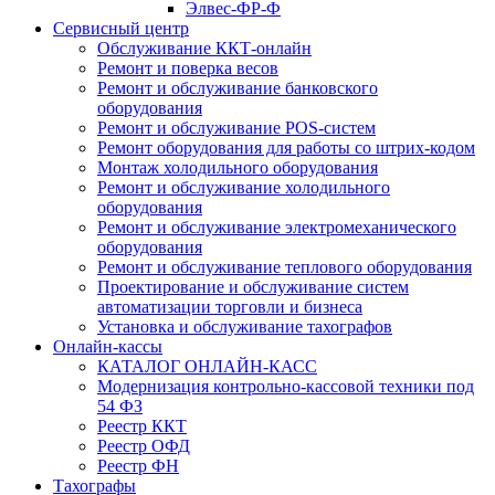
Элвес-ФР-Ф
Сервисный центр
Обслуживание ККТ-онлайн
Ремонт и поверка весов
Ремонт и обслуживание банковского
оборудования
Ремонт и обслуживание POS-систем
Ремонт оборудования для работы со штрих-кодом
Монтаж холодильного оборудования
Ремонт и обслуживание холодильного
оборудования
Ремонт и обслуживание электромеханического
оборудования
Ремонт и обслуживание теплового оборудования
Проектирование и обслуживание систем
автоматизации торговли и бизнеса
Установка и обслуживание тахографов
Онлайн-кассы
КАТАЛОГ ОНЛАЙН-КАСС
Модернизация контрольно-кассовой техники под
54 ФЗ
Реестр ККТ
Реестр ОФД
Реестр ФН
Тахографы