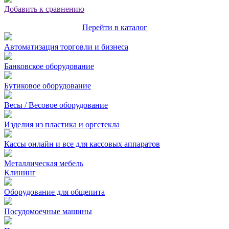
Добавить к сравнению
Перейти в каталог
Автоматизация торговли и бизнеса
Банковское оборудование
Бутиковое оборудование
Весы / Весовое оборудование
Изделия из пластика и оргстекла
Кассы онлайн и все для кассовых аппаратов
Металлическая мебель
Клининг
Оборудование для общепита
Посудомоечные машины