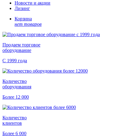
Новости и акции
Лизинг
Корзина
нет товаров
Продаем торговое
оборудование
С 1999 года
Количество
оборудования
Более 12 000
Количество
клиентов
Более 6 000