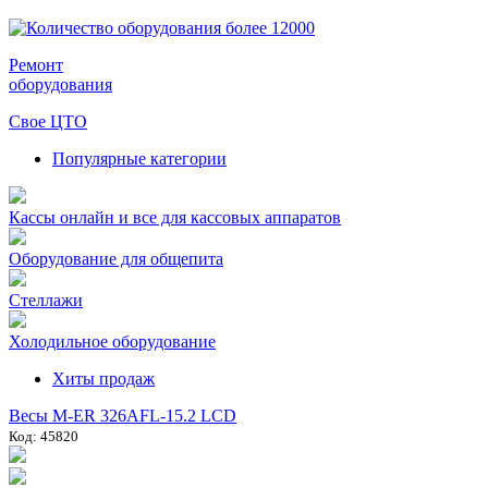
Ремонт
оборудования
Свое ЦТО
Популярные категории
Кассы онлайн и все для кассовых аппаратов
Оборудование для общепита
Стеллажи
Холодильное оборудование
Хиты продаж
Весы M-ER 326AFL-15.2 LCD
Код: 45820