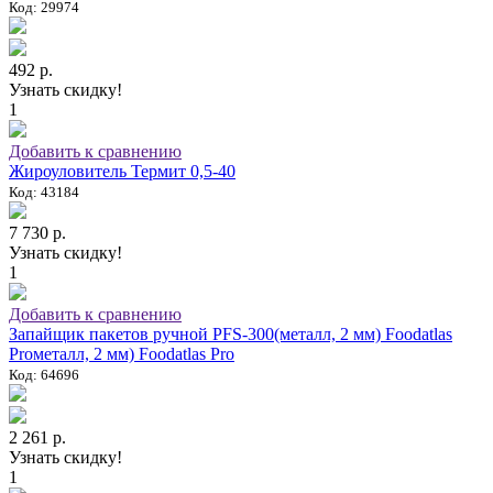
Код: 29974
492 р.
Узнать скидку!
1
Добавить к сравнению
Жироуловитель Термит 0,5-40
Код: 43184
7 730 р.
Узнать скидку!
1
Добавить к сравнению
Запайщик пакетов ручной PFS-300(металл, 2 мм) Foodatlas
Proметалл, 2 мм) Foodatlas Pro
Код: 64696
2 261 р.
Узнать скидку!
1