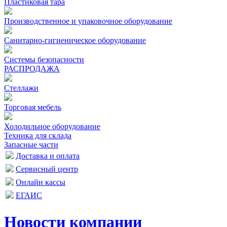
Пластиковая тара
Производственное и упаковочное оборудование
Санитарно-гигиеническое оборудование
Системы безопасности
РАСПРОДАЖА
Стеллажи
Торговая мебель
Холодильное оборудование
Техника для склада
Запасные части
Доставка и оплата
Сервисный центр
Онлайн кассы
ЕГАИС
Новости компании