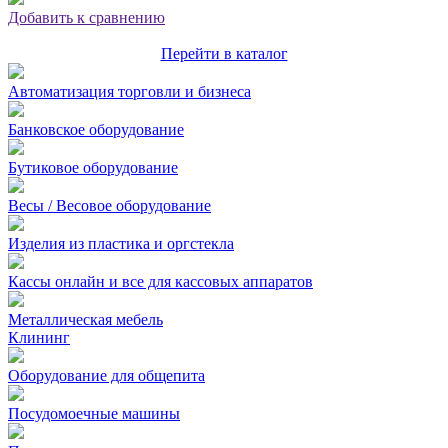
Добавить к сравнению
Перейти в каталог
Автоматизация торговли и бизнеса
Банковское оборудование
Бутиковое оборудование
Весы / Весовое оборудование
Изделия из пластика и оргстекла
Кассы онлайн и все для кассовых аппаратов
Металлическая мебель
Клининг
Оборудование для общепита
Посудомоечные машины