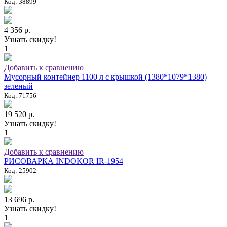
Код: 38899
4 356 р.
Узнать скидку!
1
Добавить к сравнению
Мусорный контейнер 1100 л с крышкой (1380*1079*1380)
зеленый
Код: 71756
19 520 р.
Узнать скидку!
1
Добавить к сравнению
РИСОВАРКА INDOKOR IR-1954
Код: 25902
13 696 р.
Узнать скидку!
1