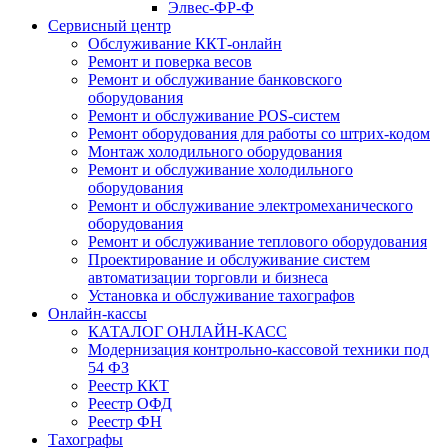
Элвес-ФР-Ф
Сервисный центр
Обслуживание ККТ-онлайн
Ремонт и поверка весов
Ремонт и обслуживание банковского
оборудования
Ремонт и обслуживание POS-систем
Ремонт оборудования для работы со штрих-кодом
Монтаж холодильного оборудования
Ремонт и обслуживание холодильного
оборудования
Ремонт и обслуживание электромеханического
оборудования
Ремонт и обслуживание теплового оборудования
Проектирование и обслуживание систем
автоматизации торговли и бизнеса
Установка и обслуживание тахографов
Онлайн-кассы
КАТАЛОГ ОНЛАЙН-КАСС
Модернизация контрольно-кассовой техники под
54 ФЗ
Реестр ККТ
Реестр ОФД
Реестр ФН
Тахографы