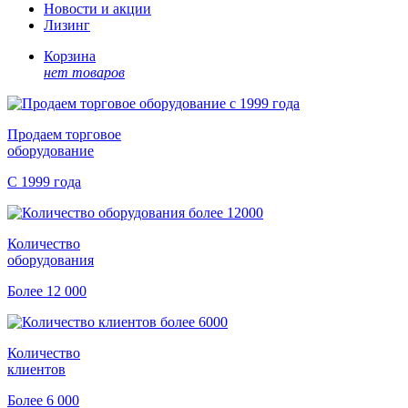
Новости и акции
Лизинг
Корзина
нет товаров
Продаем торговое
оборудование
С 1999 года
Количество
оборудования
Более 12 000
Количество
клиентов
Более 6 000