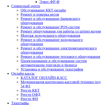
Элвес-ФР-Ф
Сервисный центр
Обслуживание ККТ-онлайн
Ремонт и поверка весов
Ремонт и обслуживание банковского
оборудования
Ремонт и обслуживание POS-систем
Ремонт оборудования для работы со штрих-кодом
Монтаж холодильного оборудования
Ремонт и обслуживание холодильного
оборудования
Ремонт и обслуживание электромеханического
оборудования
Ремонт и обслуживание теплового оборудования
Проектирование и обслуживание систем
автоматизации торговли и бизнеса
Установка и обслуживание тахографов
Онлайн-кассы
КАТАЛОГ ОНЛАЙН-КАСС
Модернизация контрольно-кассовой техники под
54 ФЗ
Реестр ККТ
Реестр ОФД
Реестр ФН
Тахографы