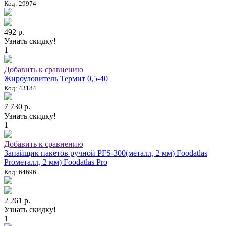
Код: 29974
492 р.
Узнать скидку!
1
Добавить к сравнению
Жироуловитель Термит 0,5-40
Код: 43184
7 730 р.
Узнать скидку!
1
Добавить к сравнению
Запайщик пакетов ручной PFS-300(металл, 2 мм) Foodatlas
Proметалл, 2 мм) Foodatlas Pro
Код: 64696
2 261 р.
Узнать скидку!
1