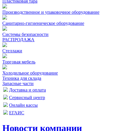
Пластиковая тара
Производственное и упаковочное оборудование
Санитарно-гигиеническое оборудование
Системы безопасности
РАСПРОДАЖА
Стеллажи
Торговая мебель
Холодильное оборудование
Техника для склада
Запасные части
Доставка и оплата
Сервисный центр
Онлайн кассы
ЕГАИС
Новости компании