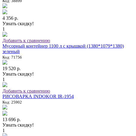
Код: 38899
4 356 р.
Узнать скидку!
1
Добавить к сравнению
Мусорный контейнер 1100 л с крышкой (1380*1079*1380)
зеленый
Код: 71756
19 520 р.
Узнать скидку!
1
Добавить к сравнению
РИСОВАРКА INDOKOR IR-1954
Код: 25902
13 696 р.
Узнать скидку!
1