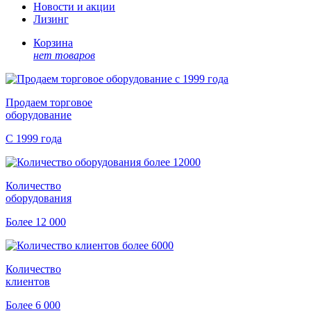
Новости и акции
Лизинг
Корзина
нет товаров
Продаем торговое
оборудование
С 1999 года
Количество
оборудования
Более 12 000
Количество
клиентов
Более 6 000