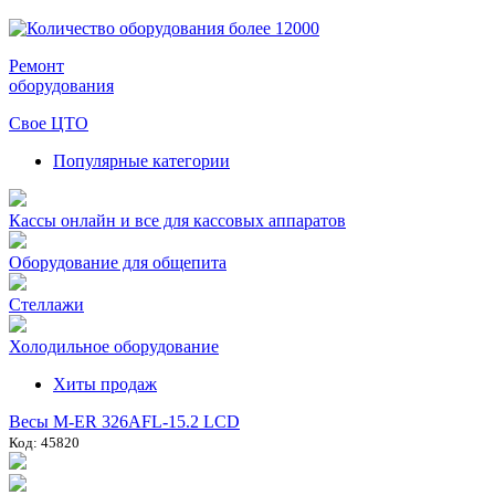
Ремонт
оборудования
Свое ЦТО
Популярные категории
Кассы онлайн и все для кассовых аппаратов
Оборудование для общепита
Стеллажи
Холодильное оборудование
Хиты продаж
Весы M-ER 326AFL-15.2 LCD
Код: 45820