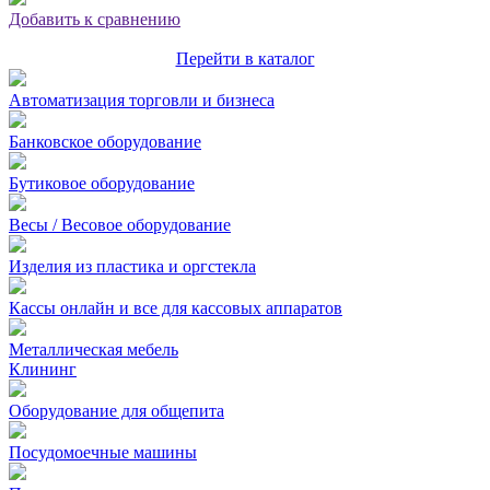
Добавить к сравнению
Перейти в каталог
Автоматизация торговли и бизнеса
Банковское оборудование
Бутиковое оборудование
Весы / Весовое оборудование
Изделия из пластика и оргстекла
Кассы онлайн и все для кассовых аппаратов
Металлическая мебель
Клининг
Оборудование для общепита
Посудомоечные машины