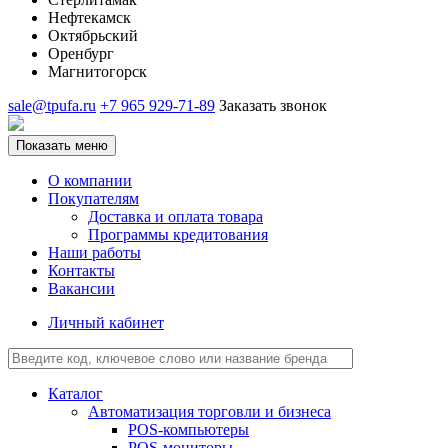
Нефтекамск
Октябрьский
Оренбург
Магнитогорск
sale@tpufa.ru
+7 965 929-71-89
Заказать звонок
Показать меню
О компании
Покупателям
Доставка и оплата товара
Программы кредитования
Наши работы
Контакты
Вакансии
Личный кабинет
Каталог
Автоматизация торговли и бизнеса
POS-компьютеры
POS-мониторы