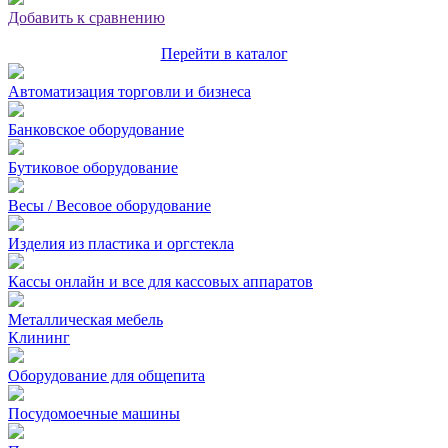
Добавить к сравнению
Перейти в каталог
Автоматизация торговли и бизнеса
Банковское оборудование
Бутиковое оборудование
Весы / Весовое оборудование
Изделия из пластика и оргстекла
Кассы онлайн и все для кассовых аппаратов
Металлическая мебель
Клининг
Оборудование для общепита
Посудомоечные машины