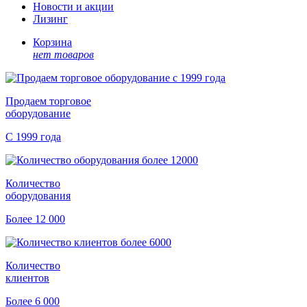
Новости и акции
Лизинг
Корзина
нет товаров
Продаем торговое
оборудование
С 1999 года
Количество
оборудования
Более 12 000
Количество
клиентов
Более 6 000