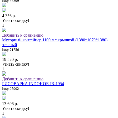
Код: 38899
4 356 р.
Узнать скидку!
1
Добавить к сравнению
Мусорный контейнер 1100 л с крышкой (1380*1079*1380)
зеленый
Код: 71756
19 520 р.
Узнать скидку!
1
Добавить к сравнению
РИСОВАРКА INDOKOR IR-1954
Код: 25902
13 696 р.
Узнать скидку!
1