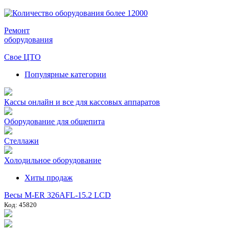
Ремонт
оборудования
Свое ЦТО
Популярные категории
Кассы онлайн и все для кассовых аппаратов
Оборудование для общепита
Стеллажи
Холодильное оборудование
Хиты продаж
Весы M-ER 326AFL-15.2 LCD
Код: 45820