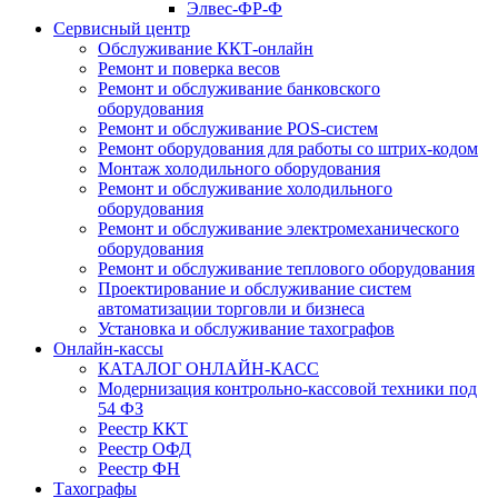
Элвес-ФР-Ф
Сервисный центр
Обслуживание ККТ-онлайн
Ремонт и поверка весов
Ремонт и обслуживание банковского
оборудования
Ремонт и обслуживание POS-систем
Ремонт оборудования для работы со штрих-кодом
Монтаж холодильного оборудования
Ремонт и обслуживание холодильного
оборудования
Ремонт и обслуживание электромеханического
оборудования
Ремонт и обслуживание теплового оборудования
Проектирование и обслуживание систем
автоматизации торговли и бизнеса
Установка и обслуживание тахографов
Онлайн-кассы
КАТАЛОГ ОНЛАЙН-КАСС
Модернизация контрольно-кассовой техники под
54 ФЗ
Реестр ККТ
Реестр ОФД
Реестр ФН
Тахографы