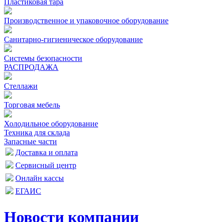
Пластиковая тара
Производственное и упаковочное оборудование
Санитарно-гигиеническое оборудование
Системы безопасности
РАСПРОДАЖА
Стеллажи
Торговая мебель
Холодильное оборудование
Техника для склада
Запасные части
Доставка и оплата
Сервисный центр
Онлайн кассы
ЕГАИС
Новости компании