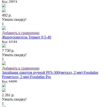
Код: 29974
492 р.
Узнать скидку!
1
Добавить к сравнению
Жироуловитель Термит 0,5-40
Код: 43184
7 730 р.
Узнать скидку!
1
Добавить к сравнению
Запайщик пакетов ручной PFS-300(металл, 2 мм) Foodatlas
Proметалл, 2 мм) Foodatlas Pro
Код: 64696
2 261 р.
Узнать скидку!
1