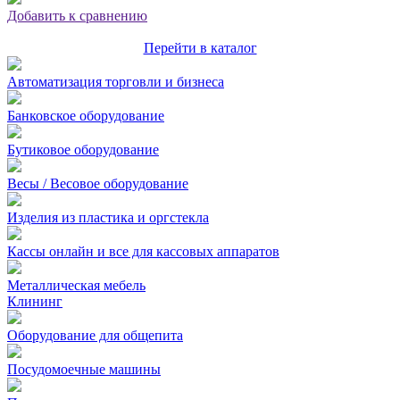
Добавить к сравнению
Перейти в каталог
Автоматизация торговли и бизнеса
Банковское оборудование
Бутиковое оборудование
Весы / Весовое оборудование
Изделия из пластика и оргстекла
Кассы онлайн и все для кассовых аппаратов
Металлическая мебель
Клининг
Оборудование для общепита
Посудомоечные машины