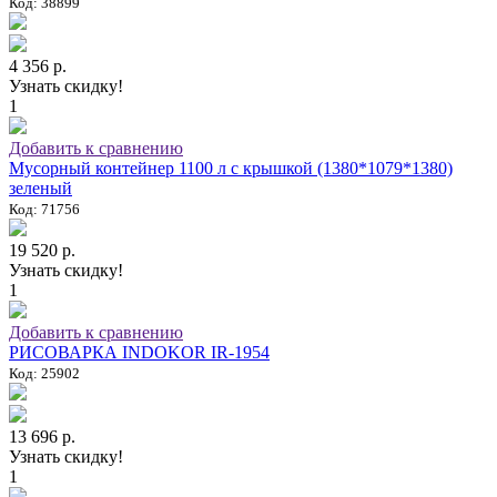
Код: 38899
4 356 р.
Узнать скидку!
1
Добавить к сравнению
Мусорный контейнер 1100 л с крышкой (1380*1079*1380)
зеленый
Код: 71756
19 520 р.
Узнать скидку!
1
Добавить к сравнению
РИСОВАРКА INDOKOR IR-1954
Код: 25902
13 696 р.
Узнать скидку!
1