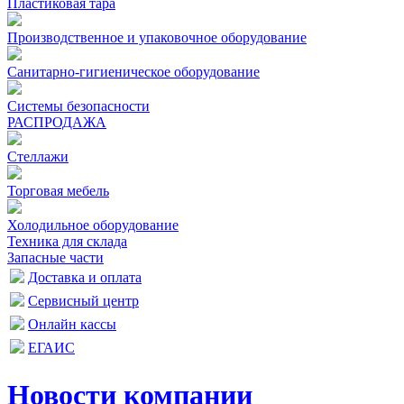
Пластиковая тара
Производственное и упаковочное оборудование
Санитарно-гигиеническое оборудование
Системы безопасности
РАСПРОДАЖА
Стеллажи
Торговая мебель
Холодильное оборудование
Техника для склада
Запасные части
Доставка и оплата
Сервисный центр
Онлайн кассы
ЕГАИС
Новости компании