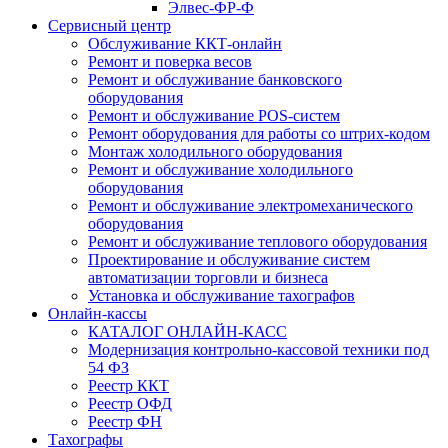
Элвес-ФР-Ф
Сервисный центр
Обслуживание ККТ-онлайн
Ремонт и поверка весов
Ремонт и обслуживание банковского
оборудования
Ремонт и обслуживание POS-систем
Ремонт оборудования для работы со штрих-кодом
Монтаж холодильного оборудования
Ремонт и обслуживание холодильного
оборудования
Ремонт и обслуживание электромеханического
оборудования
Ремонт и обслуживание теплового оборудования
Проектирование и обслуживание систем
автоматизации торговли и бизнеса
Установка и обслуживание тахографов
Онлайн-кассы
КАТАЛОГ ОНЛАЙН-КАСС
Модернизация контрольно-кассовой техники под
54 ФЗ
Реестр ККТ
Реестр ОФД
Реестр ФН
Тахографы