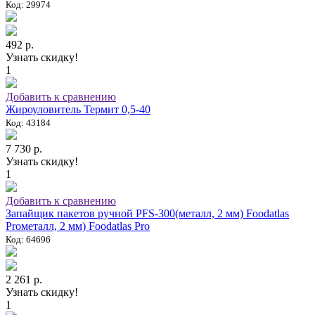
Код: 29974
492 р.
Узнать скидку!
1
Добавить к сравнению
Жироуловитель Термит 0,5-40
Код: 43184
7 730 р.
Узнать скидку!
1
Добавить к сравнению
Запайщик пакетов ручной PFS-300(металл, 2 мм) Foodatlas
Proметалл, 2 мм) Foodatlas Pro
Код: 64696
2 261 р.
Узнать скидку!
1