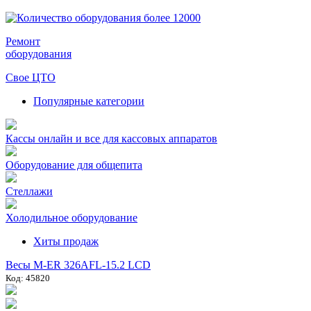
Ремонт
оборудования
Свое ЦТО
Популярные категории
Кассы онлайн и все для кассовых аппаратов
Оборудование для общепита
Стеллажи
Холодильное оборудование
Хиты продаж
Весы M-ER 326AFL-15.2 LCD
Код: 45820