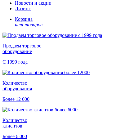
Новости и акции
Лизинг
Корзина
нет товаров
Продаем торговое
оборудование
С 1999 года
Количество
оборудования
Более 12 000
Количество
клиентов
Более 6 000