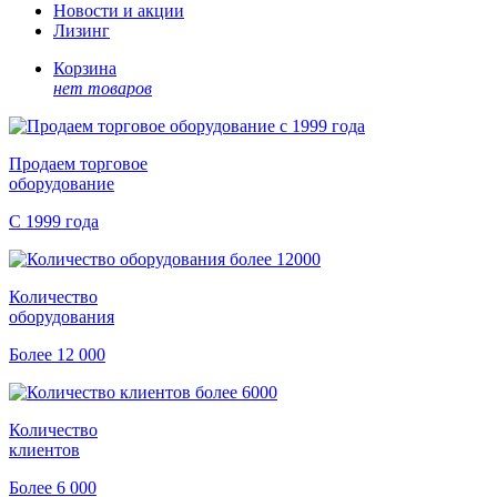
Новости и акции
Лизинг
Корзина
нет товаров
Продаем торговое
оборудование
С 1999 года
Количество
оборудования
Более 12 000
Количество
клиентов
Более 6 000