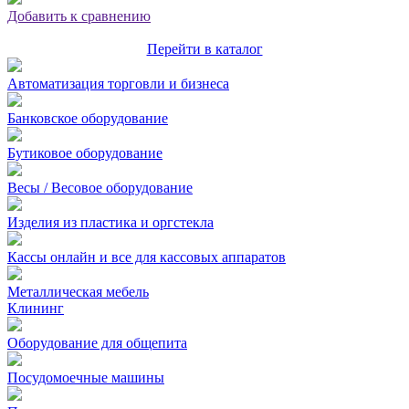
Добавить к сравнению
Перейти в каталог
Автоматизация торговли и бизнеса
Банковское оборудование
Бутиковое оборудование
Весы / Весовое оборудование
Изделия из пластика и оргстекла
Кассы онлайн и все для кассовых аппаратов
Металлическая мебель
Клининг
Оборудование для общепита
Посудомоечные машины