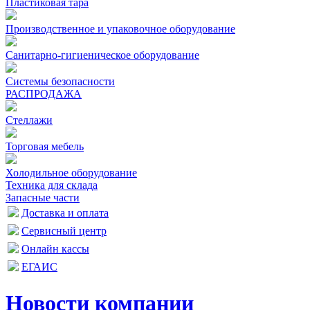
Пластиковая тара
Производственное и упаковочное оборудование
Санитарно-гигиеническое оборудование
Системы безопасности
РАСПРОДАЖА
Стеллажи
Торговая мебель
Холодильное оборудование
Техника для склада
Запасные части
Доставка и оплата
Сервисный центр
Онлайн кассы
ЕГАИС
Новости компании