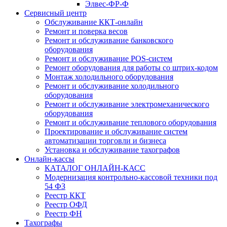
Элвес-ФР-Ф
Сервисный центр
Обслуживание ККТ-онлайн
Ремонт и поверка весов
Ремонт и обслуживание банковского
оборудования
Ремонт и обслуживание POS-систем
Ремонт оборудования для работы со штрих-кодом
Монтаж холодильного оборудования
Ремонт и обслуживание холодильного
оборудования
Ремонт и обслуживание электромеханического
оборудования
Ремонт и обслуживание теплового оборудования
Проектирование и обслуживание систем
автоматизации торговли и бизнеса
Установка и обслуживание тахографов
Онлайн-кассы
КАТАЛОГ ОНЛАЙН-КАСС
Модернизация контрольно-кассовой техники под
54 ФЗ
Реестр ККТ
Реестр ОФД
Реестр ФН
Тахографы