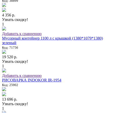
Код: 38899
4 356 р.
Узнать скидку!
1
Добавить к сравнению
Мусорный контейнер 1100 л с крышкой (1380*1079*1380)
зеленый
Код: 71756
19 520 р.
Узнать скидку!
1
Добавить к сравнению
РИСОВАРКА INDOKOR IR-1954
Код: 25902
13 696 р.
Узнать скидку!
1