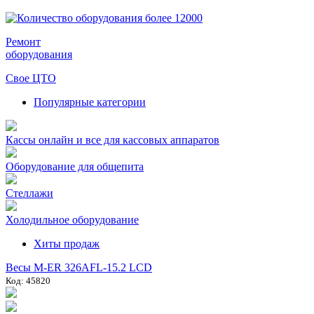
Ремонт
оборудования
Свое ЦТО
Популярные категории
Кассы онлайн и все для кассовых аппаратов
Оборудование для общепита
Стеллажи
Холодильное оборудование
Хиты продаж
Весы M-ER 326AFL-15.2 LCD
Код: 45820