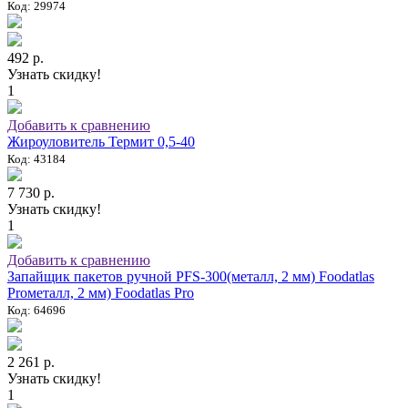
Код: 29974
492 р.
Узнать скидку!
1
Добавить к сравнению
Жироуловитель Термит 0,5-40
Код: 43184
7 730 р.
Узнать скидку!
1
Добавить к сравнению
Запайщик пакетов ручной PFS-300(металл, 2 мм) Foodatlas
Proметалл, 2 мм) Foodatlas Pro
Код: 64696
2 261 р.
Узнать скидку!
1