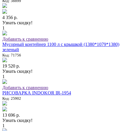
Код: 38899
4 356 р.
Узнать скидку!
1
Добавить к сравнению
Мусорный контейнер 1100 л с крышкой (1380*1079*1380)
зеленый
Код: 71756
19 520 р.
Узнать скидку!
1
Добавить к сравнению
РИСОВАРКА INDOKOR IR-1954
Код: 25902
13 696 р.
Узнать скидку!
1