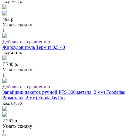
Код: 29974
492 р.
Узнать скидку!
1
Добавить к сравнению
Жироуловитель Термит 0,5-40
Код: 43184
7 730 р.
Узнать скидку!
1
Добавить к сравнению
Запайщик пакетов ручной PFS-300(металл, 2 мм) Foodatlas
Proметалл, 2 мм) Foodatlas Pro
Код: 64696
2 261 р.
Узнать скидку!
1