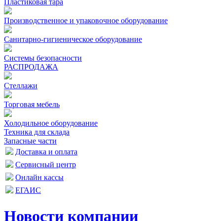
Пластиковая тара
Производственное и упаковочное оборудование
Санитарно-гигиеническое оборудование
Системы безопасности
РАСПРОДАЖА
Стеллажи
Торговая мебель
Холодильное оборудование
Техника для склада
Запасные части
Доставка и оплата
Сервисный центр
Онлайн кассы
ЕГАИС
Новости компании