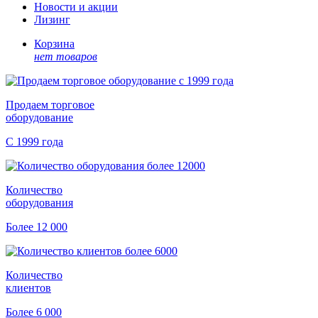
Новости и акции
Лизинг
Корзина
нет товаров
Продаем торговое
оборудование
С 1999 года
Количество
оборудования
Более 12 000
Количество
клиентов
Более 6 000