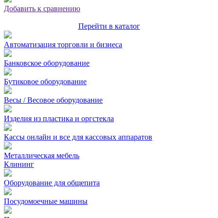
Добавить к сравнению
Перейти в каталог
Автоматизация торговли и бизнеса
Банковское оборудование
Бутиковое оборудование
Весы / Весовое оборудование
Изделия из пластика и оргстекла
Кассы онлайн и все для кассовых аппаратов
Металлическая мебель
Клининг
Оборудование для общепита
Посудомоечные машины