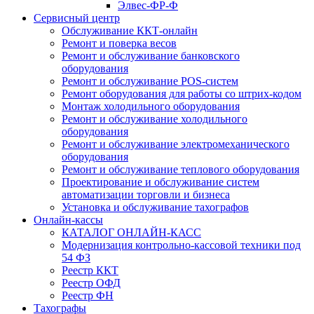
Элвес-ФР-Ф
Сервисный центр
Обслуживание ККТ-онлайн
Ремонт и поверка весов
Ремонт и обслуживание банковского
оборудования
Ремонт и обслуживание POS-систем
Ремонт оборудования для работы со штрих-кодом
Монтаж холодильного оборудования
Ремонт и обслуживание холодильного
оборудования
Ремонт и обслуживание электромеханического
оборудования
Ремонт и обслуживание теплового оборудования
Проектирование и обслуживание систем
автоматизации торговли и бизнеса
Установка и обслуживание тахографов
Онлайн-кассы
КАТАЛОГ ОНЛАЙН-КАСС
Модернизация контрольно-кассовой техники под
54 ФЗ
Реестр ККТ
Реестр ОФД
Реестр ФН
Тахографы