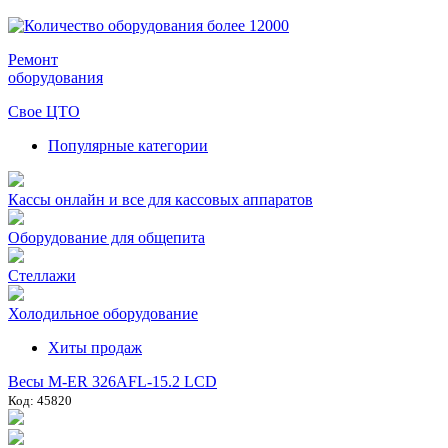
Ремонт
оборудования
Свое ЦТО
Популярные категории
Кассы онлайн и все для кассовых аппаратов
Оборудование для общепита
Стеллажи
Холодильное оборудование
Хиты продаж
Весы M-ER 326AFL-15.2 LCD
Код: 45820