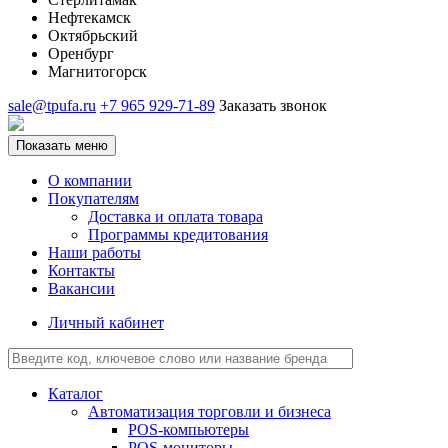
Нефтекамск
Октябрьский
Оренбург
Магнитогорск
sale@tpufa.ru
+7 965 929-71-89
Заказать звонок
Показать меню
О компании
Покупателям
Доставка и оплата товара
Программы кредитования
Наши работы
Контакты
Вакансии
Личный кабинет
Каталог
Автоматизация торговли и бизнеса
POS-компьютеры
POS-мониторы