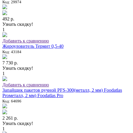
Код: 29974
492 р.
Узнать скидку!
1
Добавить к сравнению
Жироуловитель Термит 0,5-40
Код: 43184
7 730 р.
Узнать скидку!
1
Добавить к сравнению
Запайщик пакетов ручной PFS-300(металл, 2 мм) Foodatlas
Proметалл, 2 мм) Foodatlas Pro
Код: 64696
2 261 р.
Узнать скидку!
1