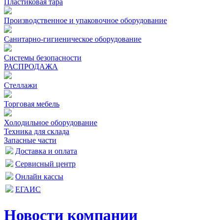
Пластиковая тара
Производственное и упаковочное оборудование
Санитарно-гигиеническое оборудование
Системы безопасности
РАСПРОДАЖА
Стеллажи
Торговая мебель
Холодильное оборудование
Техника для склада
Запасные части
Доставка и оплата
Сервисный центр
Онлайн кассы
ЕГАИС
Новости компании