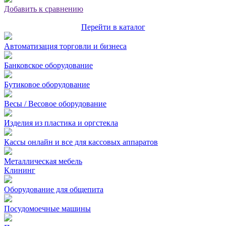
Добавить к сравнению
Перейти в каталог
Автоматизация торговли и бизнеса
Банковское оборудование
Бутиковое оборудование
Весы / Весовое оборудование
Изделия из пластика и оргстекла
Кассы онлайн и все для кассовых аппаратов
Металлическая мебель
Клининг
Оборудование для общепита
Посудомоечные машины