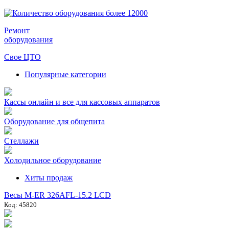
Ремонт
оборудования
Свое ЦТО
Популярные категории
Кассы онлайн и все для кассовых аппаратов
Оборудование для общепита
Стеллажи
Холодильное оборудование
Хиты продаж
Весы M-ER 326AFL-15.2 LCD
Код: 45820