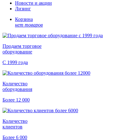
Новости и акции
Лизинг
Корзина
нет товаров
Продаем торговое
оборудование
С 1999 года
Количество
оборудования
Более 12 000
Количество
клиентов
Более 6 000