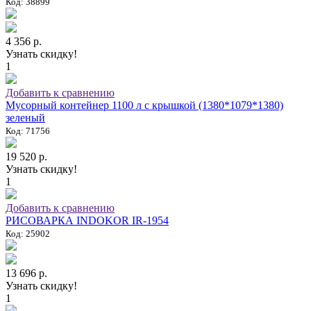
Код: 38899
4 356 р.
Узнать скидку!
1
Добавить к сравнению
Мусорный контейнер 1100 л с крышкой (1380*1079*1380)
зеленый
Код: 71756
19 520 р.
Узнать скидку!
1
Добавить к сравнению
РИСОВАРКА INDOKOR IR-1954
Код: 25902
13 696 р.
Узнать скидку!
1