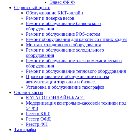
Элвес-ФР-Ф
Сервисный центр
Обслуживание ККТ-онлайн
Ремонт и поверка весов
Ремонт и обслуживание банковского
оборудования
Ремонт и обслуживание POS-систем
Ремонт оборудования для работы со штрих-кодом
Монтаж холодильного оборудования
Ремонт и обслуживание холодильного
оборудования
Ремонт и обслуживание электромеханического
оборудования
Ремонт и обслуживание теплового оборудования
Проектирование и обслуживание систем
автоматизации торговли и бизнеса
Установка и обслуживание тахографов
Онлайн-кассы
КАТАЛОГ ОНЛАЙН-КАСС
Модернизация контрольно-кассовой техники под
54 ФЗ
Реестр ККТ
Реестр ОФД
Реестр ФН
Тахографы