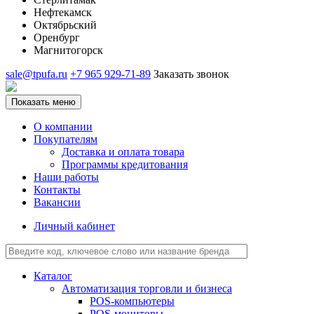
Нефтекамск
Октябрьский
Оренбург
Магнитогорск
sale@tpufa.ru
+7 965 929-71-89
Заказать звонок
Показать меню
О компании
Покупателям
Доставка и оплата товара
Программы кредитования
Наши работы
Контакты
Вакансии
Личный кабинет
Каталог
Автоматизация торговли и бизнеса
POS-компьютеры
POS-мониторы