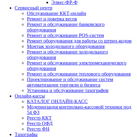
Элвес-ФР-Ф
Сервисный центр
Обслуживание ККТ-онлайн
Ремонт и поверка весов
Ремонт и обслуживание банковского
оборудования
Ремонт и обслуживание POS-систем
Ремонт оборудования для работы со штрих-кодом
Монтаж холодильного оборудования
Ремонт и обслуживание холодильного
оборудования
Ремонт и обслуживание электромеханического
оборудования
Ремонт и обслуживание теплового оборудования
Проектирование и обслуживание систем
автоматизации торговли и бизнеса
Установка и обслуживание тахографов
Онлайн-кассы
КАТАЛОГ ОНЛАЙН-КАСС
Модернизация контрольно-кассовой техники под
54 ФЗ
Реестр ККТ
Реестр ОФД
Реестр ФН
Тахографы