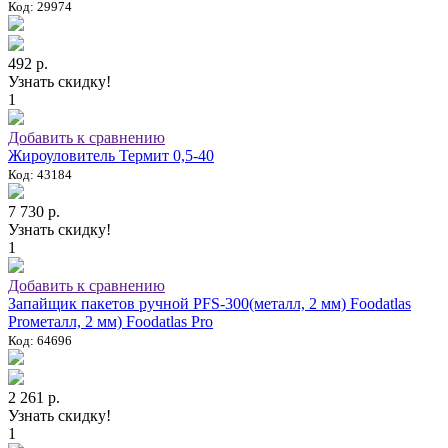
Код: 29974
492 р.
Узнать скидку!
1
Добавить к сравнению
Жироуловитель Термит 0,5-40
Код: 43184
7 730 р.
Узнать скидку!
1
Добавить к сравнению
Запайщик пакетов ручной PFS-300(металл, 2 мм) Foodatlas
Proметалл, 2 мм) Foodatlas Pro
Код: 64696
2 261 р.
Узнать скидку!
1