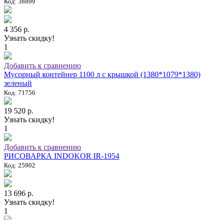
Код: 38899
4 356 р.
Узнать скидку!
1
Добавить к сравнению
Мусорный контейнер 1100 л с крышкой (1380*1079*1380)
зеленый
Код: 71756
19 520 р.
Узнать скидку!
1
Добавить к сравнению
РИСОВАРКА INDOKOR IR-1954
Код: 25902
13 696 р.
Узнать скидку!
1