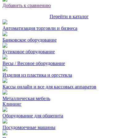
Добавить к сравнению
Перейти в каталог
Автоматизация торговли и бизнеса
Банковское оборудование
Бутиковое оборудование
Весы / Весовое оборудование
Изделия из пластика и оргстекла
Кассы онлайн и все для кассовых аппаратов
Металлическая мебель
Клининг
Оборудование для общепита
Посудомоечные машины