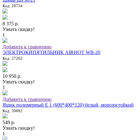
Код: 29734
8 375 р.
Узнать скидку!
1
Добавить к сравнению
ЭЛЕКТРОКИПЯТИЛЬНИК AIRHOT WB-20
Код: 27202
10 950 р.
Узнать скидку!
1
Добавить к сравнению
Ящик полимерный E 1 (600*400*120) белый, морозостойкий
Код: 59892
549 р.
Узнать скидку!
1