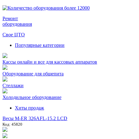
Ремонт
оборудования
Свое ЦТО
Популярные категории
Кассы онлайн и все для кассовых аппаратов
Оборудование для общепита
Стеллажи
Холодильное оборудование
Хиты продаж
Весы M-ER 326AFL-15.2 LCD
Код: 45820