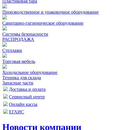
Пластиковая тара
Производственное и упаковочное оборудование
Санитарно-гигиеническое оборудование
Системы безопасности
РАСПРОДАЖА
Стеллажи
Торговая мебель
Холодильное оборудование
Техника для склада
Запасные части
Доставка и оплата
Сервисный центр
Онлайн кассы
ЕГАИС
Новости компании