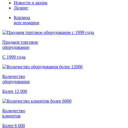
Новости и акции
Лизинг
Корзина
нет товаров
Продаем торговое
оборудование
С 1999 года
Количество
оборудования
Более 12 000
Количество
клиентов
Более 6 000