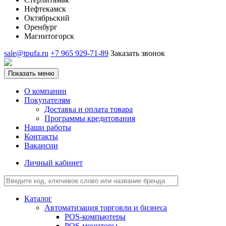
Нефтекамск
Октябрьский
Оренбург
Магнитогорск
sale@tpufa.ru
+7 965 929-71-89
Заказать звонок
Показать меню
О компании
Покупателям
Доставка и оплата товара
Программы кредитования
Наши работы
Контакты
Вакансии
Личный кабинет
Каталог
Автоматизация торговли и бизнеса
POS-компьютеры
POS-мониторы