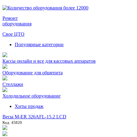
Ремонт
оборудования
Свое ЦТО
Популярные категории
Кассы онлайн и все для кассовых аппаратов
Оборудование для общепита
Стеллажи
Холодильное оборудование
Хиты продаж
Весы M-ER 326AFL-15.2 LCD
Код: 45820