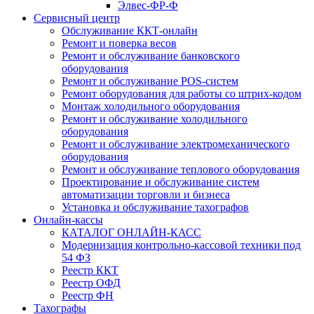
Элвес-ФР-Ф
Сервисный центр
Обслуживание ККТ-онлайн
Ремонт и поверка весов
Ремонт и обслуживание банковского
оборудования
Ремонт и обслуживание POS-систем
Ремонт оборудования для работы со штрих-кодом
Монтаж холодильного оборудования
Ремонт и обслуживание холодильного
оборудования
Ремонт и обслуживание электромеханического
оборудования
Ремонт и обслуживание теплового оборудования
Проектирование и обслуживание систем
автоматизации торговли и бизнеса
Установка и обслуживание тахографов
Онлайн-кассы
КАТАЛОГ ОНЛАЙН-КАСС
Модернизация контрольно-кассовой техники под
54 ФЗ
Реестр ККТ
Реестр ОФД
Реестр ФН
Тахографы