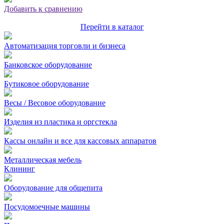
Добавить к сравнению
Перейти в каталог
Автоматизация торговли и бизнеса
Банковское оборудование
Бутиковое оборудование
Весы / Весовое оборудование
Изделия из пластика и оргстекла
Кассы онлайн и все для кассовых аппаратов
Металлическая мебель
Клининг
Оборудование для общепита
Посудомоечные машины