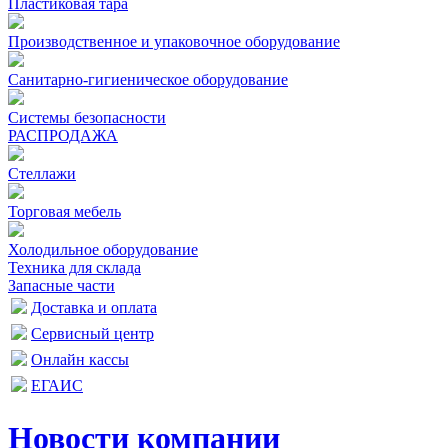
Пластиковая тара
Производственное и упаковочное оборудование
Санитарно-гигиеническое оборудование
Системы безопасности
РАСПРОДАЖА
Стеллажи
Торговая мебель
Холодильное оборудование
Техника для склада
Запасные части
Доставка и оплата
Сервисный центр
Онлайн кассы
ЕГАИС
Новости компании