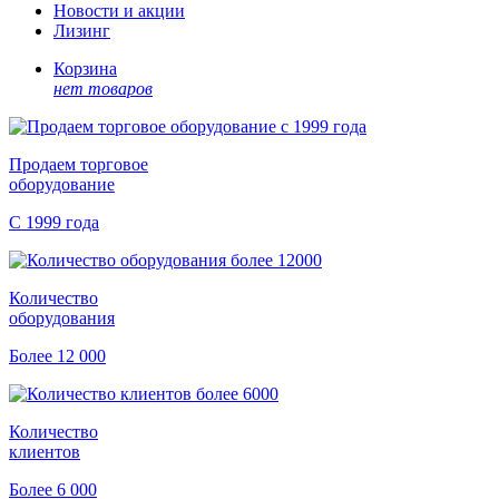
Новости и акции
Лизинг
Корзина
нет товаров
Продаем торговое
оборудование
С 1999 года
Количество
оборудования
Более 12 000
Количество
клиентов
Более 6 000