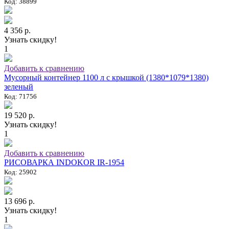
Код: 38899
4 356 р.
Узнать скидку!
1
Добавить к сравнению
Мусорный контейнер 1100 л с крышкой (1380*1079*1380)
зеленый
Код: 71756
19 520 р.
Узнать скидку!
1
Добавить к сравнению
РИСОВАРКА INDOKOR IR-1954
Код: 25902
13 696 р.
Узнать скидку!
1