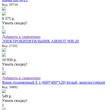
Код: 29734
8 375 р.
Узнать скидку!
1
Добавить к сравнению
ЭЛЕКТРОКИПЯТИЛЬНИК AIRHOT WB-20
Код: 27202
10 950 р.
Узнать скидку!
1
Добавить к сравнению
Ящик полимерный E 1 (600*400*120) белый, морозостойкий
Код: 59892
549 р.
Узнать скидку!
1