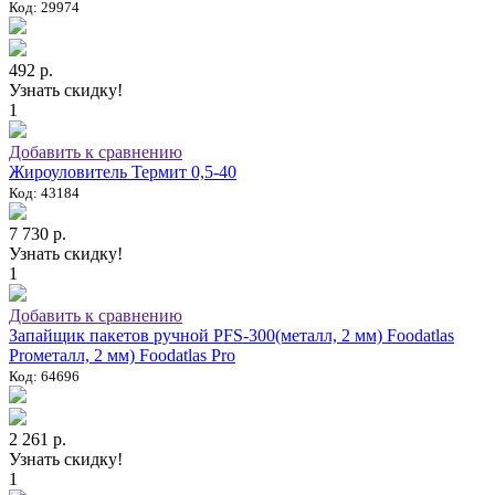
Код: 29974
492 р.
Узнать скидку!
1
Добавить к сравнению
Жироуловитель Термит 0,5-40
Код: 43184
7 730 р.
Узнать скидку!
1
Добавить к сравнению
Запайщик пакетов ручной PFS-300(металл, 2 мм) Foodatlas
Proметалл, 2 мм) Foodatlas Pro
Код: 64696
2 261 р.
Узнать скидку!
1