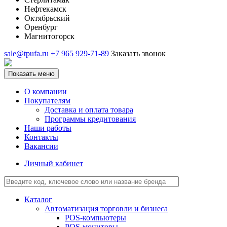
Нефтекамск
Октябрьский
Оренбург
Магнитогорск
sale@tpufa.ru
+7 965 929-71-89
Заказать звонок
Показать меню
О компании
Покупателям
Доставка и оплата товара
Программы кредитования
Наши работы
Контакты
Вакансии
Личный кабинет
Каталог
Автоматизация торговли и бизнеса
POS-компьютеры
POS-мониторы