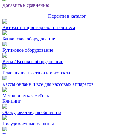
Добавить к сравнению
Перейти в каталог
Автоматизация торговли и бизнеса
Банковское оборудование
Бутиковое оборудование
Весы / Весовое оборудование
Изделия из пластика и оргстекла
Кассы онлайн и все для кассовых аппаратов
Металлическая мебель
Клининг
Оборудование для общепита
Посудомоечные машины