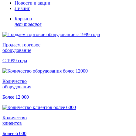
Новости и акции
Лизинг
Корзина
нет товаров
Продаем торговое
оборудование
С 1999 года
Количество
оборудования
Более 12 000
Количество
клиентов
Более 6 000