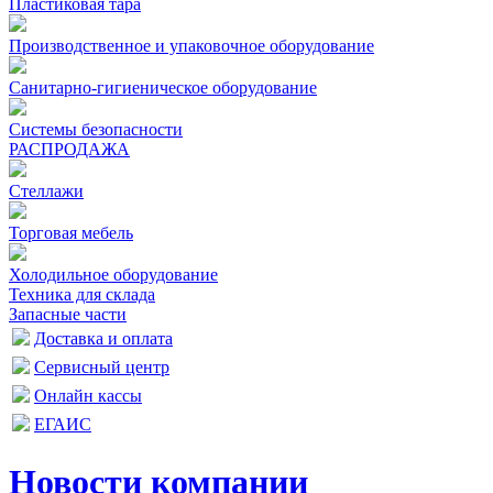
Пластиковая тара
Производственное и упаковочное оборудование
Санитарно-гигиеническое оборудование
Системы безопасности
РАСПРОДАЖА
Стеллажи
Торговая мебель
Холодильное оборудование
Техника для склада
Запасные части
Доставка и оплата
Сервисный центр
Онлайн кассы
ЕГАИС
Новости компании