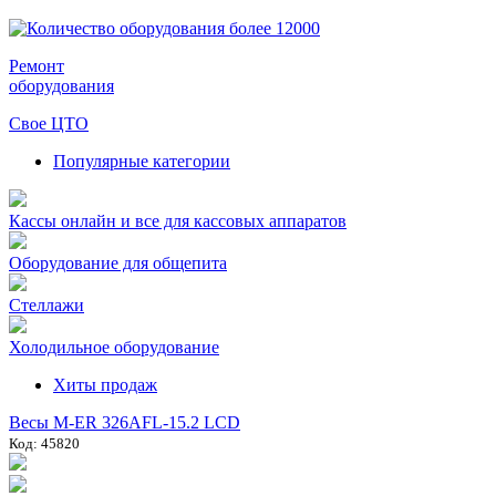
Ремонт
оборудования
Свое ЦТО
Популярные категории
Кассы онлайн и все для кассовых аппаратов
Оборудование для общепита
Стеллажи
Холодильное оборудование
Хиты продаж
Весы M-ER 326AFL-15.2 LCD
Код: 45820