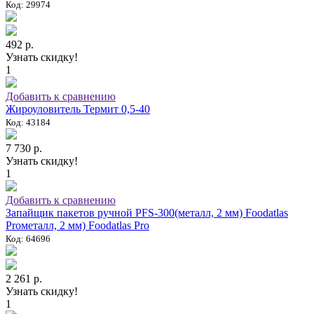
Код: 29974
492 р.
Узнать скидку!
1
Добавить к сравнению
Жироуловитель Термит 0,5-40
Код: 43184
7 730 р.
Узнать скидку!
1
Добавить к сравнению
Запайщик пакетов ручной PFS-300(металл, 2 мм) Foodatlas
Proметалл, 2 мм) Foodatlas Pro
Код: 64696
2 261 р.
Узнать скидку!
1