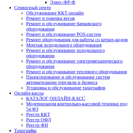
Элвес-ФР-Ф
Сервисный центр
Обслуживание ККТ-онлайн
Ремонт и поверка весов
Ремонт и обслуживание банковского
оборудования
Ремонт и обслуживание POS-систем
Ремонт оборудования для работы со штрих-кодом
Монтаж холодильного оборудования
Ремонт и обслуживание холодильного
оборудования
Ремонт и обслуживание электромеханического
оборудования
Ремонт и обслуживание теплового оборудования
Проектирование и обслуживание систем
автоматизации торговли и бизнеса
Установка и обслуживание тахографов
Онлайн-кассы
КАТАЛОГ ОНЛАЙН-КАСС
Модернизация контрольно-кассовой техники под
54 ФЗ
Реестр ККТ
Реестр ОФД
Реестр ФН
Тахографы