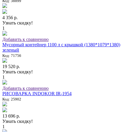
Код: 38899
4 356 р.
Узнать скидку!
1
Добавить к сравнению
Мусорный контейнер 1100 л с крышкой (1380*1079*1380)
зеленый
Код: 71756
19 520 р.
Узнать скидку!
1
Добавить к сравнению
РИСОВАРКА INDOKOR IR-1954
Код: 25902
13 696 р.
Узнать скидку!
1