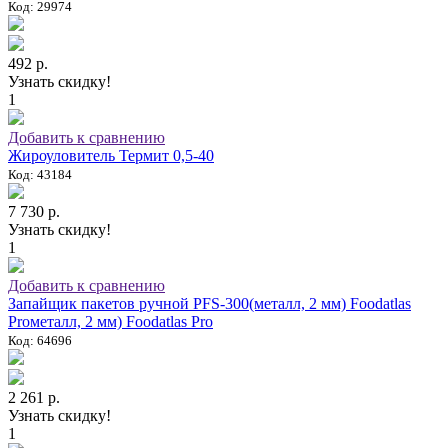
Код: 29974
492 р.
Узнать скидку!
1
Добавить к сравнению
Жироуловитель Термит 0,5-40
Код: 43184
7 730 р.
Узнать скидку!
1
Добавить к сравнению
Запайщик пакетов ручной PFS-300(металл, 2 мм) Foodatlas
Proметалл, 2 мм) Foodatlas Pro
Код: 64696
2 261 р.
Узнать скидку!
1