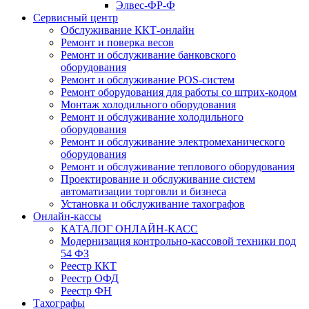
Элвес-ФР-Ф
Сервисный центр
Обслуживание ККТ-онлайн
Ремонт и поверка весов
Ремонт и обслуживание банковского
оборудования
Ремонт и обслуживание POS-систем
Ремонт оборудования для работы со штрих-кодом
Монтаж холодильного оборудования
Ремонт и обслуживание холодильного
оборудования
Ремонт и обслуживание электромеханического
оборудования
Ремонт и обслуживание теплового оборудования
Проектирование и обслуживание систем
автоматизации торговли и бизнеса
Установка и обслуживание тахографов
Онлайн-кассы
КАТАЛОГ ОНЛАЙН-КАСС
Модернизация контрольно-кассовой техники под
54 ФЗ
Реестр ККТ
Реестр ОФД
Реестр ФН
Тахографы