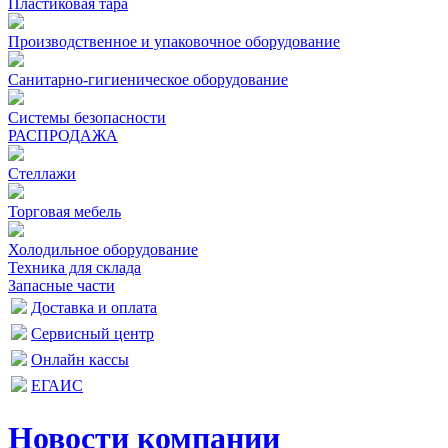
Пластиковая тара
Производственное и упаковочное оборудование
Санитарно-гигиеническое оборудование
Системы безопасности
РАСПРОДАЖА
Стеллажи
Торговая мебель
Холодильное оборудование
Техника для склада
Запасные части
Доставка и оплата
Сервисный центр
Онлайн кассы
ЕГАИС
Новости компании