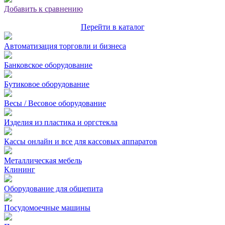
Добавить к сравнению
Перейти в каталог
Автоматизация торговли и бизнеса
Банковское оборудование
Бутиковое оборудование
Весы / Весовое оборудование
Изделия из пластика и оргстекла
Кассы онлайн и все для кассовых аппаратов
Металлическая мебель
Клининг
Оборудование для общепита
Посудомоечные машины