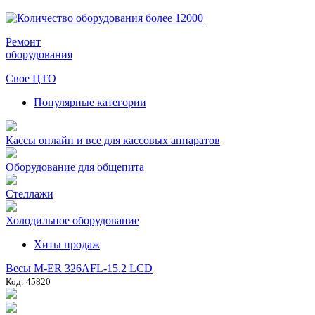
Ремонт
оборудования
Свое ЦТО
Популярные категории
Кассы онлайн и все для кассовых аппаратов
Оборудование для общепита
Стеллажи
Холодильное оборудование
Хиты продаж
Весы M-ER 326AFL-15.2 LCD
Код: 45820