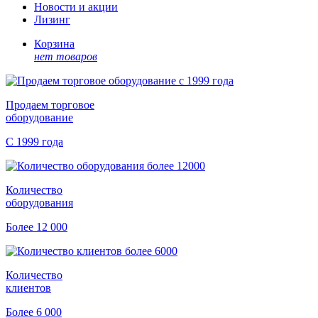
Новости и акции
Лизинг
Корзина
нет товаров
Продаем торговое
оборудование
С 1999 года
Количество
оборудования
Более 12 000
Количество
клиентов
Более 6 000