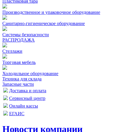
Пластиковая тара
Производственное и упаковочное оборудование
Санитарно-гигиеническое оборудование
Системы безопасности
РАСПРОДАЖА
Стеллажи
Торговая мебель
Холодильное оборудование
Техника для склада
Запасные части
Доставка и оплата
Сервисный центр
Онлайн кассы
ЕГАИС
Новости компании