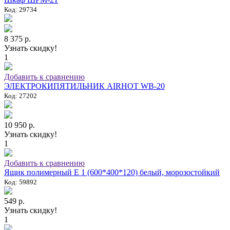
Код: 29734
8 375 р.
Узнать скидку!
1
Добавить к сравнению
ЭЛЕКТРОКИПЯТИЛЬНИК AIRHOT WB-20
Код: 27202
10 950 р.
Узнать скидку!
1
Добавить к сравнению
Ящик полимерный E 1 (600*400*120) белый, морозостойкий
Код: 59892
549 р.
Узнать скидку!
1