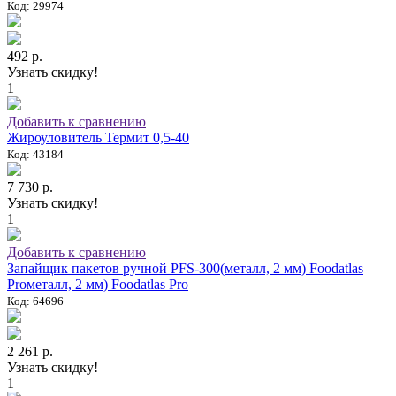
Код: 29974
492 р.
Узнать скидку!
1
Добавить к сравнению
Жироуловитель Термит 0,5-40
Код: 43184
7 730 р.
Узнать скидку!
1
Добавить к сравнению
Запайщик пакетов ручной PFS-300(металл, 2 мм) Foodatlas
Proметалл, 2 мм) Foodatlas Pro
Код: 64696
2 261 р.
Узнать скидку!
1