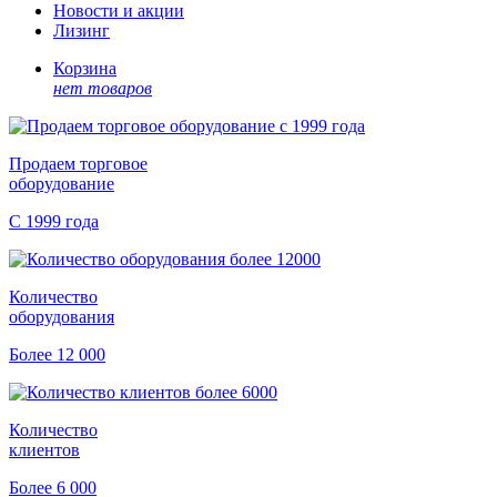
Новости и акции
Лизинг
Корзина
нет товаров
Продаем торговое
оборудование
С 1999 года
Количество
оборудования
Более 12 000
Количество
клиентов
Более 6 000