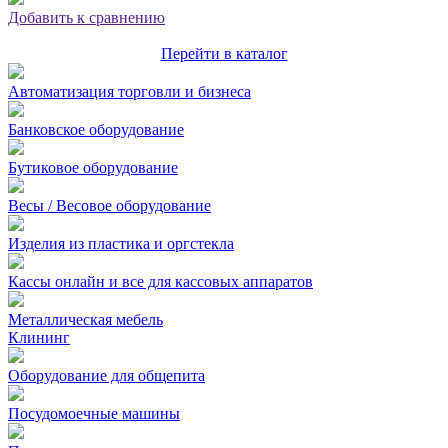
Добавить к сравнению
Перейти в каталог
Автоматизация торговли и бизнеса
Банковское оборудование
Бутиковое оборудование
Весы / Весовое оборудование
Изделия из пластика и оргстекла
Кассы онлайн и все для кассовых аппаратов
Металлическая мебель
Клининг
Оборудование для общепита
Посудомоечные машины