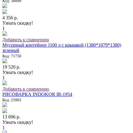
Код: 38899
4 356 р.
Узнать скидку!
1
Добавить к сравнению
Мусорный контейнер 1100 л с крышкой (1380*1079*1380)
зеленый
Код: 71756
19 520 р.
Узнать скидку!
1
Добавить к сравнению
РИСОВАРКА INDOKOR IR-1954
Код: 25902
13 696 р.
Узнать скидку!
1