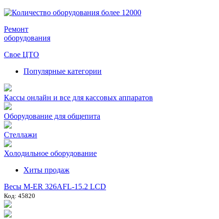
Ремонт
оборудования
Свое ЦТО
Популярные категории
Кассы онлайн и все для кассовых аппаратов
Оборудование для общепита
Стеллажи
Холодильное оборудование
Хиты продаж
Весы M-ER 326AFL-15.2 LCD
Код: 45820