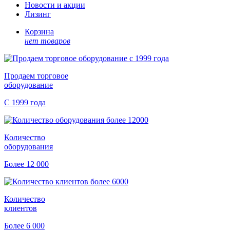
Новости и акции
Лизинг
Корзина
нет товаров
Продаем торговое
оборудование
С 1999 года
Количество
оборудования
Более 12 000
Количество
клиентов
Более 6 000