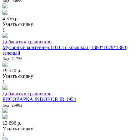
Код: 38899
4 356 р.
Узнать скидку!
1
Добавить к сравнению
Мусорный контейнер 1100 л с крышкой (1380*1079*1380)
зеленый
Код: 71756
19 520 р.
Узнать скидку!
1
Добавить к сравнению
РИСОВАРКА INDOKOR IR-1954
Код: 25902
13 696 р.
Узнать скидку!
1