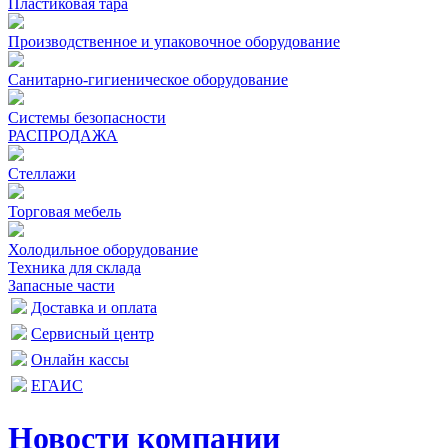
Пластиковая тара
Производственное и упаковочное оборудование
Санитарно-гигиеническое оборудование
Системы безопасности
РАСПРОДАЖА
Стеллажи
Торговая мебель
Холодильное оборудование
Техника для склада
Запасные части
Доставка и оплата
Сервисный центр
Онлайн кассы
ЕГАИС
Новости компании