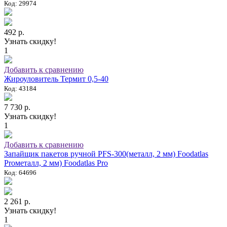
Код: 29974
492 р.
Узнать скидку!
1
Добавить к сравнению
Жироуловитель Термит 0,5-40
Код: 43184
7 730 р.
Узнать скидку!
1
Добавить к сравнению
Запайщик пакетов ручной PFS-300(металл, 2 мм) Foodatlas
Proметалл, 2 мм) Foodatlas Pro
Код: 64696
2 261 р.
Узнать скидку!
1