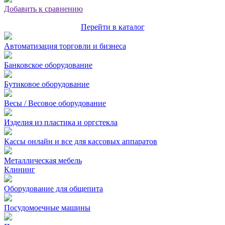
Добавить к сравнению
Перейти в каталог
Автоматизация торговли и бизнеса
Банковское оборудование
Бутиковое оборудование
Весы / Весовое оборудование
Изделия из пластика и оргстекла
Кассы онлайн и все для кассовых аппаратов
Металлическая мебель
Клининг
Оборудование для общепита
Посудомоечные машины