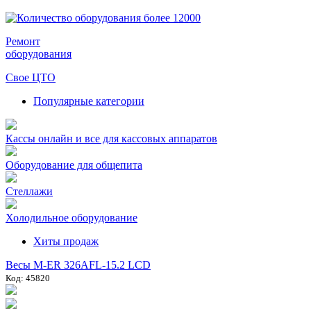
Ремонт
оборудования
Свое ЦТО
Популярные категории
Кассы онлайн и все для кассовых аппаратов
Оборудование для общепита
Стеллажи
Холодильное оборудование
Хиты продаж
Весы M-ER 326AFL-15.2 LCD
Код: 45820