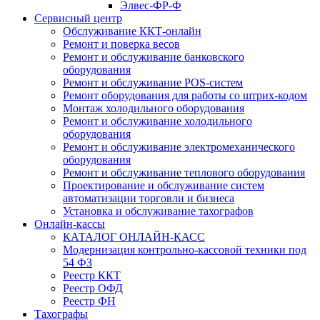
Элвес-ФР-Ф
Сервисный центр
Обслуживание ККТ-онлайн
Ремонт и поверка весов
Ремонт и обслуживание банковского
оборудования
Ремонт и обслуживание POS-систем
Ремонт оборудования для работы со штрих-кодом
Монтаж холодильного оборудования
Ремонт и обслуживание холодильного
оборудования
Ремонт и обслуживание электромеханического
оборудования
Ремонт и обслуживание теплового оборудования
Проектирование и обслуживание систем
автоматизации торговли и бизнеса
Установка и обслуживание тахографов
Онлайн-кассы
КАТАЛОГ ОНЛАЙН-КАСС
Модернизация контрольно-кассовой техники под
54 ФЗ
Реестр ККТ
Реестр ОФД
Реестр ФН
Тахографы