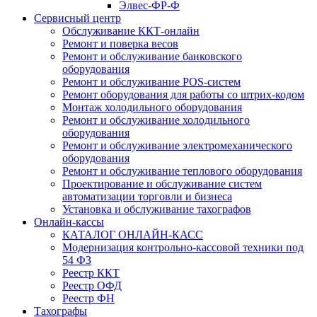
Элвес-ФР-Ф
Сервисный центр
Обслуживание ККТ-онлайн
Ремонт и поверка весов
Ремонт и обслуживание банковского
оборудования
Ремонт и обслуживание POS-систем
Ремонт оборудования для работы со штрих-кодом
Монтаж холодильного оборудования
Ремонт и обслуживание холодильного
оборудования
Ремонт и обслуживание электромеханического
оборудования
Ремонт и обслуживание теплового оборудования
Проектирование и обслуживание систем
автоматизации торговли и бизнеса
Установка и обслуживание тахографов
Онлайн-кассы
КАТАЛОГ ОНЛАЙН-КАСС
Модернизация контрольно-кассовой техники под
54 ФЗ
Реестр ККТ
Реестр ОФД
Реестр ФН
Тахографы