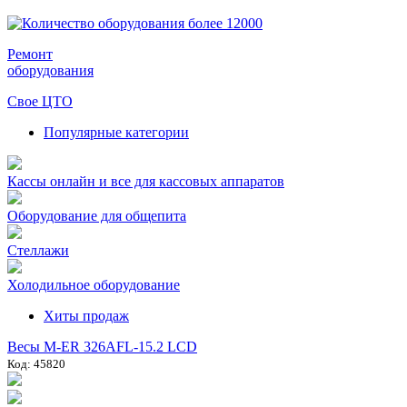
Ремонт
оборудования
Свое ЦТО
Популярные категории
Кассы онлайн и все для кассовых аппаратов
Оборудование для общепита
Стеллажи
Холодильное оборудование
Хиты продаж
Весы M-ER 326AFL-15.2 LCD
Код: 45820