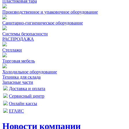
Пластиковая тара
Производственное и упаковочное оборудование
Санитарно-гигиеническое оборудование
Системы безопасности
РАСПРОДАЖА
Стеллажи
Торговая мебель
Холодильное оборудование
Техника для склада
Запасные части
Доставка и оплата
Сервисный центр
Онлайн кассы
ЕГАИС
Новости компании