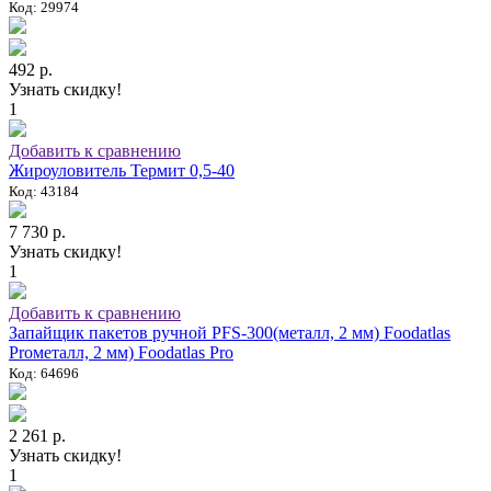
Код: 29974
492 р.
Узнать скидку!
1
Добавить к сравнению
Жироуловитель Термит 0,5-40
Код: 43184
7 730 р.
Узнать скидку!
1
Добавить к сравнению
Запайщик пакетов ручной PFS-300(металл, 2 мм) Foodatlas
Proметалл, 2 мм) Foodatlas Pro
Код: 64696
2 261 р.
Узнать скидку!
1