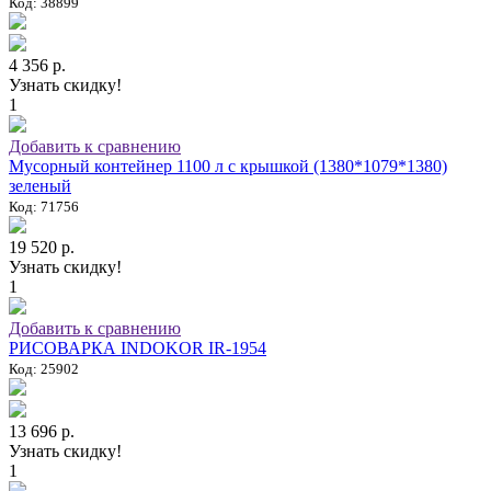
Код: 38899
4 356 р.
Узнать скидку!
1
Добавить к сравнению
Мусорный контейнер 1100 л с крышкой (1380*1079*1380)
зеленый
Код: 71756
19 520 р.
Узнать скидку!
1
Добавить к сравнению
РИСОВАРКА INDOKOR IR-1954
Код: 25902
13 696 р.
Узнать скидку!
1