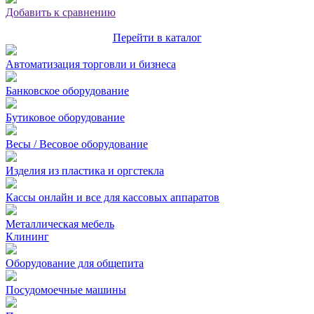
Добавить к сравнению
Перейти в каталог
Автоматизация торговли и бизнеса
Банковское оборудование
Бутиковое оборудование
Весы / Весовое оборудование
Изделия из пластика и оргстекла
Кассы онлайн и все для кассовых аппаратов
Металлическая мебель
Клининг
Оборудование для общепита
Посудомоечные машины