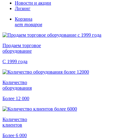
Новости и акции
Лизинг
Корзина
нет товаров
Продаем торговое
оборудование
С 1999 года
Количество
оборудования
Более 12 000
Количество
клиентов
Более 6 000