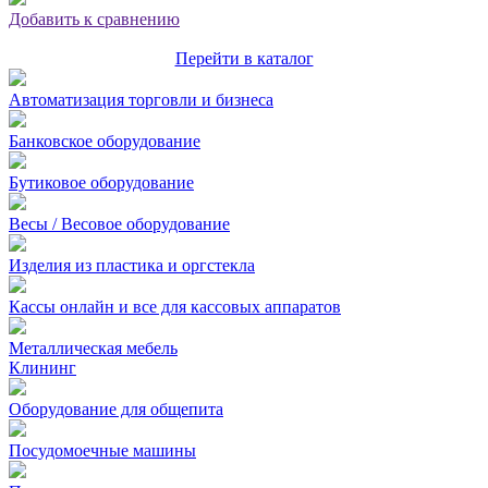
Добавить к сравнению
Перейти в каталог
Автоматизация торговли и бизнеса
Банковское оборудование
Бутиковое оборудование
Весы / Весовое оборудование
Изделия из пластика и оргстекла
Кассы онлайн и все для кассовых аппаратов
Металлическая мебель
Клининг
Оборудование для общепита
Посудомоечные машины