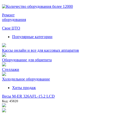
Ремонт
оборудования
Свое ЦТО
Популярные категории
Кассы онлайн и все для кассовых аппаратов
Оборудование для общепита
Стеллажи
Холодильное оборудование
Хиты продаж
Весы M-ER 326AFL-15.2 LCD
Код: 45820