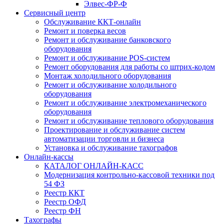
Элвес-ФР-Ф
Сервисный центр
Обслуживание ККТ-онлайн
Ремонт и поверка весов
Ремонт и обслуживание банковского
оборудования
Ремонт и обслуживание POS-систем
Ремонт оборудования для работы со штрих-кодом
Монтаж холодильного оборудования
Ремонт и обслуживание холодильного
оборудования
Ремонт и обслуживание электромеханического
оборудования
Ремонт и обслуживание теплового оборудования
Проектирование и обслуживание систем
автоматизации торговли и бизнеса
Установка и обслуживание тахографов
Онлайн-кассы
КАТАЛОГ ОНЛАЙН-КАСС
Модернизация контрольно-кассовой техники под
54 ФЗ
Реестр ККТ
Реестр ОФД
Реестр ФН
Тахографы