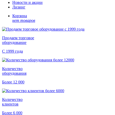
Новости и акции
Лизинг
Корзина
нет товаров
Продаем торговое
оборудование
С 1999 года
Количество
оборудования
Более 12 000
Количество
клиентов
Более 6 000