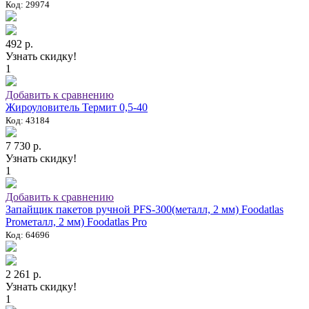
Код: 29974
492 р.
Узнать скидку!
1
Добавить к сравнению
Жироуловитель Термит 0,5-40
Код: 43184
7 730 р.
Узнать скидку!
1
Добавить к сравнению
Запайщик пакетов ручной PFS-300(металл, 2 мм) Foodatlas
Proметалл, 2 мм) Foodatlas Pro
Код: 64696
2 261 р.
Узнать скидку!
1