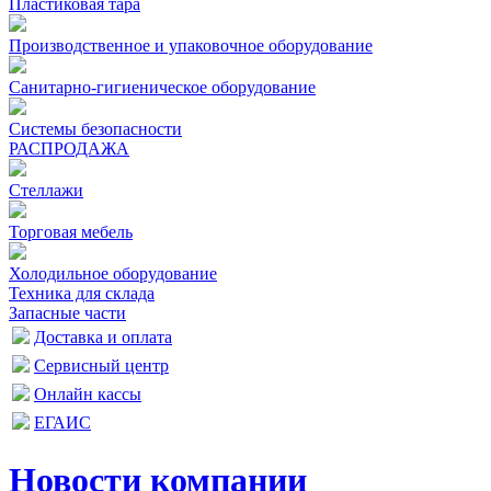
Пластиковая тара
Производственное и упаковочное оборудование
Санитарно-гигиеническое оборудование
Системы безопасности
РАСПРОДАЖА
Стеллажи
Торговая мебель
Холодильное оборудование
Техника для склада
Запасные части
Доставка и оплата
Сервисный центр
Онлайн кассы
ЕГАИС
Новости компании