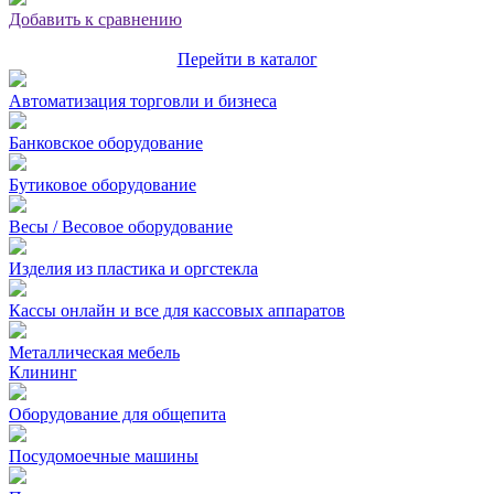
Добавить к сравнению
Перейти в каталог
Автоматизация торговли и бизнеса
Банковское оборудование
Бутиковое оборудование
Весы / Весовое оборудование
Изделия из пластика и оргстекла
Кассы онлайн и все для кассовых аппаратов
Металлическая мебель
Клининг
Оборудование для общепита
Посудомоечные машины