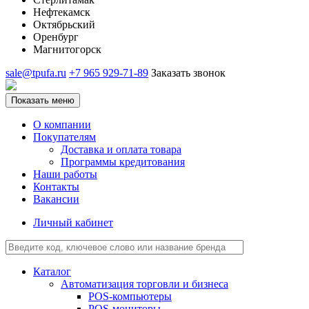
Нефтекамск
Октябрьский
Оренбург
Магнитогорск
sale@tpufa.ru
+7 965 929-71-89
Заказать звонок
Показать меню
О компании
Покупателям
Доставка и оплата товара
Программы кредитования
Наши работы
Контакты
Вакансии
Личный кабинет
Каталог
Автоматизация торговли и бизнеса
POS-компьютеры
POS-мониторы