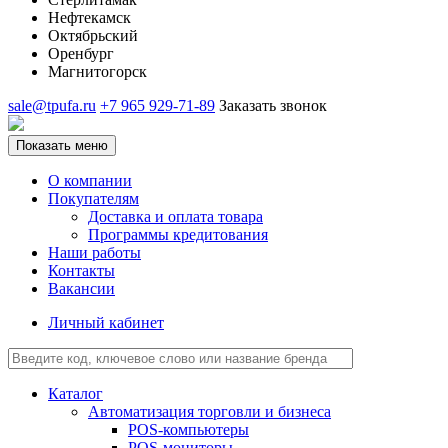
Нефтекамск
Октябрьский
Оренбург
Магнитогорск
sale@tpufa.ru
+7 965 929-71-89
Заказать звонок
Показать меню
О компании
Покупателям
Доставка и оплата товара
Программы кредитования
Наши работы
Контакты
Вакансии
Личный кабинет
Каталог
Автоматизация торговли и бизнеса
POS-компьютеры
POS-мониторы