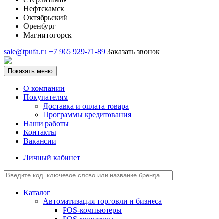
Нефтекамск
Октябрьский
Оренбург
Магнитогорск
sale@tpufa.ru
+7 965 929-71-89
Заказать звонок
Показать меню
О компании
Покупателям
Доставка и оплата товара
Программы кредитования
Наши работы
Контакты
Вакансии
Личный кабинет
Каталог
Автоматизация торговли и бизнеса
POS-компьютеры
POS-мониторы