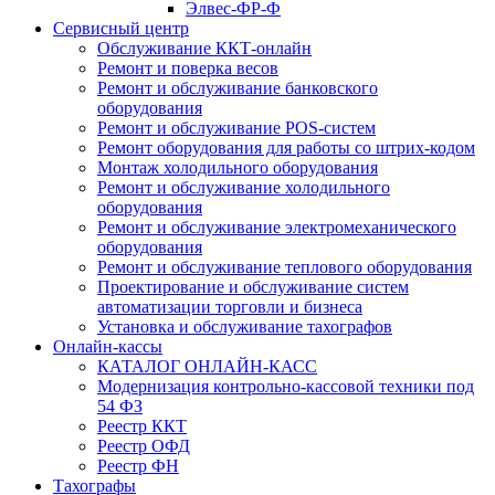
Элвес-ФР-Ф
Сервисный центр
Обслуживание ККТ-онлайн
Ремонт и поверка весов
Ремонт и обслуживание банковского
оборудования
Ремонт и обслуживание POS-систем
Ремонт оборудования для работы со штрих-кодом
Монтаж холодильного оборудования
Ремонт и обслуживание холодильного
оборудования
Ремонт и обслуживание электромеханического
оборудования
Ремонт и обслуживание теплового оборудования
Проектирование и обслуживание систем
автоматизации торговли и бизнеса
Установка и обслуживание тахографов
Онлайн-кассы
КАТАЛОГ ОНЛАЙН-КАСС
Модернизация контрольно-кассовой техники под
54 ФЗ
Реестр ККТ
Реестр ОФД
Реестр ФН
Тахографы