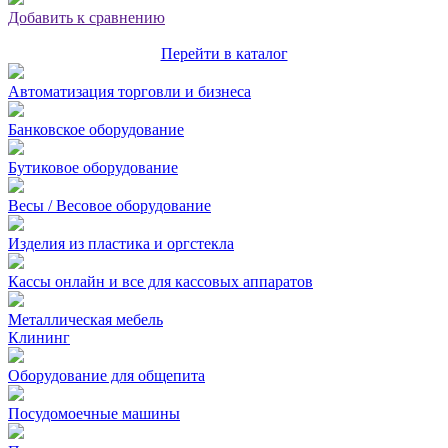
Добавить к сравнению
Перейти в каталог
Автоматизация торговли и бизнеса
Банковское оборудование
Бутиковое оборудование
Весы / Весовое оборудование
Изделия из пластика и оргстекла
Кассы онлайн и все для кассовых аппаратов
Металлическая мебель
Клининг
Оборудование для общепита
Посудомоечные машины