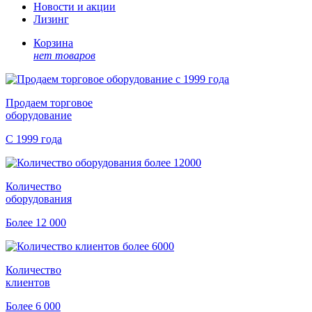
Новости и акции
Лизинг
Корзина
нет товаров
Продаем торговое
оборудование
С 1999 года
Количество
оборудования
Более 12 000
Количество
клиентов
Более 6 000