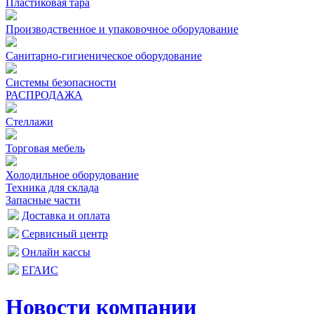
Пластиковая тара
Производственное и упаковочное оборудование
Санитарно-гигиеническое оборудование
Системы безопасности
РАСПРОДАЖА
Стеллажи
Торговая мебель
Холодильное оборудование
Техника для склада
Запасные части
Доставка и оплата
Сервисный центр
Онлайн кассы
ЕГАИС
Новости компании