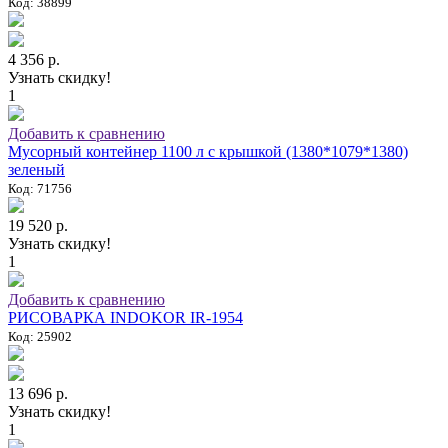
Код: 38899
4 356 р.
Узнать скидку!
1
Добавить к сравнению
Мусорный контейнер 1100 л с крышкой (1380*1079*1380)
зеленый
Код: 71756
19 520 р.
Узнать скидку!
1
Добавить к сравнению
РИСОВАРКА INDOKOR IR-1954
Код: 25902
13 696 р.
Узнать скидку!
1