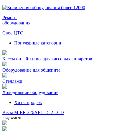
Ремонт
оборудования
Свое ЦТО
Популярные категории
Кассы онлайн и все для кассовых аппаратов
Оборудование для общепита
Стеллажи
Холодильное оборудование
Хиты продаж
Весы M-ER 326AFL-15.2 LCD
Код: 45820