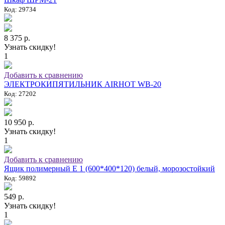
Код: 29734
8 375 р.
Узнать скидку!
1
Добавить к сравнению
ЭЛЕКТРОКИПЯТИЛЬНИК AIRHOT WB-20
Код: 27202
10 950 р.
Узнать скидку!
1
Добавить к сравнению
Ящик полимерный E 1 (600*400*120) белый, морозостойкий
Код: 59892
549 р.
Узнать скидку!
1