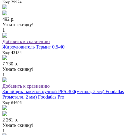
Код: 29974
492 р.
Узнать скидку!
1
Добавить к сравнению
Жироуловитель Термит 0,5-40
Код: 43184
7 730 р.
Узнать скидку!
1
Добавить к сравнению
Запайщик пакетов ручной PFS-300(металл, 2 мм) Foodatlas
Proметалл, 2 мм) Foodatlas Pro
Код: 64696
2 261 р.
Узнать скидку!
1