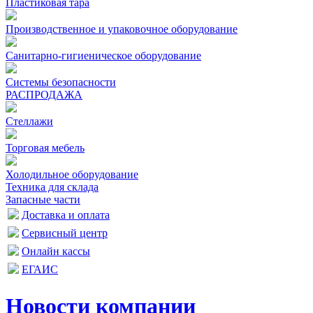
Пластиковая тара
Производственное и упаковочное оборудование
Санитарно-гигиеническое оборудование
Системы безопасности
РАСПРОДАЖА
Стеллажи
Торговая мебель
Холодильное оборудование
Техника для склада
Запасные части
Доставка и оплата
Сервисный центр
Онлайн кассы
ЕГАИС
Новости компании