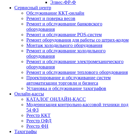
Элвес-ФР-Ф
Сервисный центр
Обслуживание ККТ-онлайн
Ремонт и поверка весов
Ремонт и обслуживание банковского
оборудования
Ремонт и обслуживание POS-систем
Ремонт оборудования для работы со штрих-кодом
Монтаж холодильного оборудования
Ремонт и обслуживание холодильного
оборудования
Ремонт и обслуживание электромеханического
оборудования
Ремонт и обслуживание теплового оборудования
Проектирование и обслуживание систем
автоматизации торговли и бизнеса
Установка и обслуживание тахографов
Онлайн-кассы
КАТАЛОГ ОНЛАЙН-КАСС
Модернизация контрольно-кассовой техники под
54 ФЗ
Реестр ККТ
Реестр ОФД
Реестр ФН
Тахографы