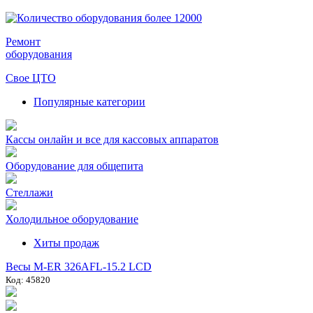
Ремонт
оборудования
Свое ЦТО
Популярные категории
Кассы онлайн и все для кассовых аппаратов
Оборудование для общепита
Стеллажи
Холодильное оборудование
Хиты продаж
Весы M-ER 326AFL-15.2 LCD
Код: 45820