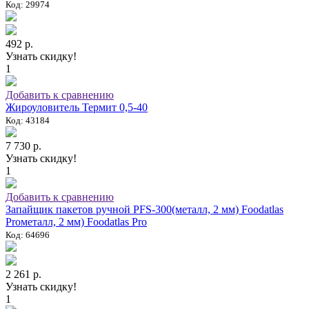
Код: 29974
492 р.
Узнать скидку!
1
Добавить к сравнению
Жироуловитель Термит 0,5-40
Код: 43184
7 730 р.
Узнать скидку!
1
Добавить к сравнению
Запайщик пакетов ручной PFS-300(металл, 2 мм) Foodatlas
Proметалл, 2 мм) Foodatlas Pro
Код: 64696
2 261 р.
Узнать скидку!
1