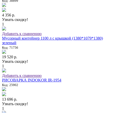
Код: 38899
4 356 р.
Узнать скидку!
1
Добавить к сравнению
Мусорный контейнер 1100 л с крышкой (1380*1079*1380)
зеленый
Код: 71756
19 520 р.
Узнать скидку!
1
Добавить к сравнению
РИСОВАРКА INDOKOR IR-1954
Код: 25902
13 696 р.
Узнать скидку!
1