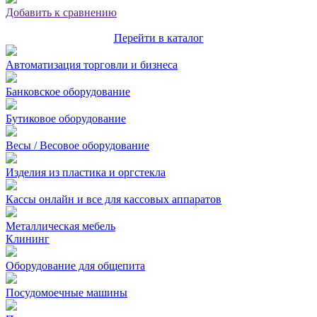
Добавить к сравнению
Перейти в каталог
Автоматизация торговли и бизнеса
Банковское оборудование
Бутиковое оборудование
Весы / Весовое оборудование
Изделия из пластика и оргстекла
Кассы онлайн и все для кассовых аппаратов
Металлическая мебель
Клининг
Оборудование для общепита
Посудомоечные машины