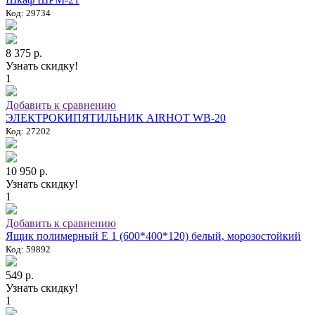
Код: 29734
8 375 р.
Узнать скидку!
1
Добавить к сравнению
ЭЛЕКТРОКИПЯТИЛЬНИК AIRHOT WB-20
Код: 27202
10 950 р.
Узнать скидку!
1
Добавить к сравнению
Ящик полимерный E 1 (600*400*120) белый, морозостойкий
Код: 59892
549 р.
Узнать скидку!
1