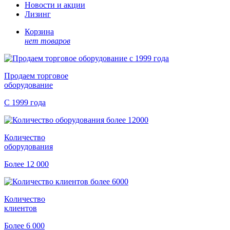
Новости и акции
Лизинг
Корзина
нет товаров
Продаем торговое
оборудование
С 1999 года
Количество
оборудования
Более 12 000
Количество
клиентов
Более 6 000