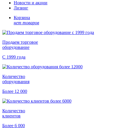
Новости и акции
Лизинг
Корзина
нет товаров
Продаем торговое
оборудование
С 1999 года
Количество
оборудования
Более 12 000
Количество
клиентов
Более 6 000