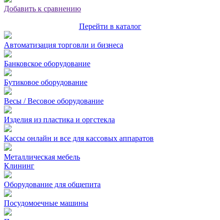
Добавить к сравнению
Перейти в каталог
Автоматизация торговли и бизнеса
Банковское оборудование
Бутиковое оборудование
Весы / Весовое оборудование
Изделия из пластика и оргстекла
Кассы онлайн и все для кассовых аппаратов
Металлическая мебель
Клининг
Оборудование для общепита
Посудомоечные машины