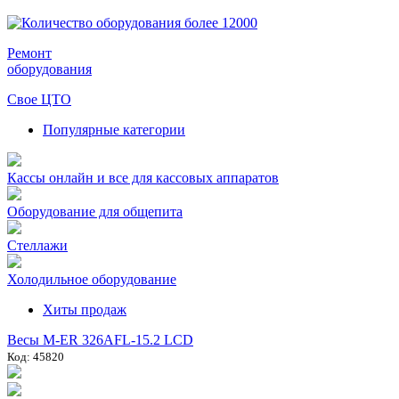
Ремонт
оборудования
Свое ЦТО
Популярные категории
Кассы онлайн и все для кассовых аппаратов
Оборудование для общепита
Стеллажи
Холодильное оборудование
Хиты продаж
Весы M-ER 326AFL-15.2 LCD
Код: 45820