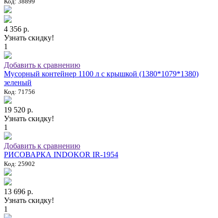
Код: 38899
4 356 р.
Узнать скидку!
1
Добавить к сравнению
Мусорный контейнер 1100 л с крышкой (1380*1079*1380)
зеленый
Код: 71756
19 520 р.
Узнать скидку!
1
Добавить к сравнению
РИСОВАРКА INDOKOR IR-1954
Код: 25902
13 696 р.
Узнать скидку!
1