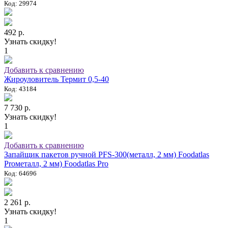
Код: 29974
492 р.
Узнать скидку!
1
Добавить к сравнению
Жироуловитель Термит 0,5-40
Код: 43184
7 730 р.
Узнать скидку!
1
Добавить к сравнению
Запайщик пакетов ручной PFS-300(металл, 2 мм) Foodatlas
Proметалл, 2 мм) Foodatlas Pro
Код: 64696
2 261 р.
Узнать скидку!
1