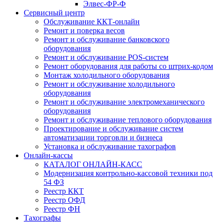
Элвес-ФР-Ф
Сервисный центр
Обслуживание ККТ-онлайн
Ремонт и поверка весов
Ремонт и обслуживание банковского
оборудования
Ремонт и обслуживание POS-систем
Ремонт оборудования для работы со штрих-кодом
Монтаж холодильного оборудования
Ремонт и обслуживание холодильного
оборудования
Ремонт и обслуживание электромеханического
оборудования
Ремонт и обслуживание теплового оборудования
Проектирование и обслуживание систем
автоматизации торговли и бизнеса
Установка и обслуживание тахографов
Онлайн-кассы
КАТАЛОГ ОНЛАЙН-КАСС
Модернизация контрольно-кассовой техники под
54 ФЗ
Реестр ККТ
Реестр ОФД
Реестр ФН
Тахографы