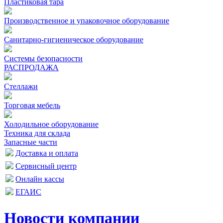
Пластиковая тара
Производственное и упаковочное оборудование
Санитарно-гигиеническое оборудование
Системы безопасности
РАСПРОДАЖА
Стеллажи
Торговая мебель
Холодильное оборудование
Техника для склада
Запасные части
Доставка и оплата
Сервисный центр
Онлайн кассы
ЕГАИС
Новости компании