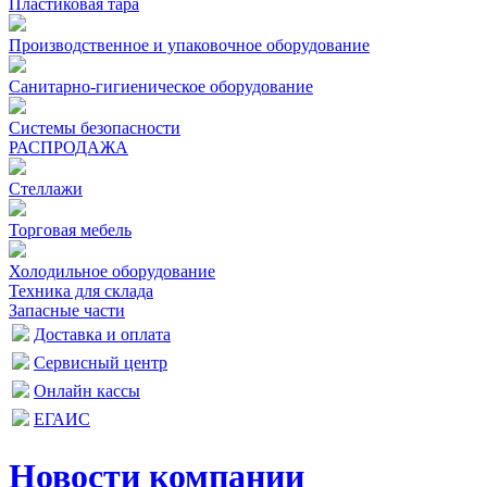
Пластиковая тара
Производственное и упаковочное оборудование
Санитарно-гигиеническое оборудование
Системы безопасности
РАСПРОДАЖА
Стеллажи
Торговая мебель
Холодильное оборудование
Техника для склада
Запасные части
Доставка и оплата
Сервисный центр
Онлайн кассы
ЕГАИС
Новости компании