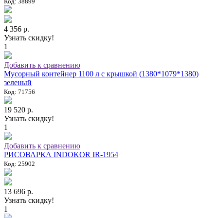
Код: 38899
4 356 р.
Узнать скидку!
1
Добавить к сравнению
Мусорный контейнер 1100 л с крышкой (1380*1079*1380)
зеленый
Код: 71756
19 520 р.
Узнать скидку!
1
Добавить к сравнению
РИСОВАРКА INDOKOR IR-1954
Код: 25902
13 696 р.
Узнать скидку!
1