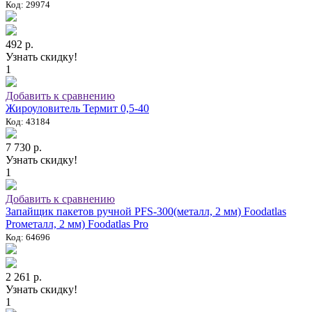
Код: 29974
492 р.
Узнать скидку!
1
Добавить к сравнению
Жироуловитель Термит 0,5-40
Код: 43184
7 730 р.
Узнать скидку!
1
Добавить к сравнению
Запайщик пакетов ручной PFS-300(металл, 2 мм) Foodatlas
Proметалл, 2 мм) Foodatlas Pro
Код: 64696
2 261 р.
Узнать скидку!
1