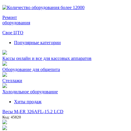
Ремонт
оборудования
Свое ЦТО
Популярные категории
Кассы онлайн и все для кассовых аппаратов
Оборудование для общепита
Стеллажи
Холодильное оборудование
Хиты продаж
Весы M-ER 326AFL-15.2 LCD
Код: 45820