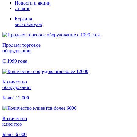
Новости и акции
Лизинг
Корзина
нет товаров
Продаем торговое
оборудование
С 1999 года
Количество
оборудования
Более 12 000
Количество
клиентов
Более 6 000