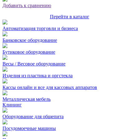
Добавить к сравнению
Перейти в каталог
Автоматизация торговли и бизнеса
Банковское оборудование
Бутиковое оборудование
Весы / Весовое оборудование
Изделия из пластика и оргстекла
Кассы онлайн и все для кассовых аппаратов
Металлическая мебель
Клининг
Оборудование для общепита
Посудомоечные машины