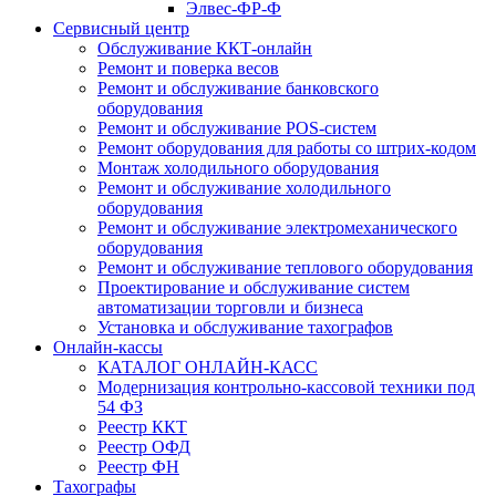
Элвес-ФР-Ф
Сервисный центр
Обслуживание ККТ-онлайн
Ремонт и поверка весов
Ремонт и обслуживание банковского
оборудования
Ремонт и обслуживание POS-систем
Ремонт оборудования для работы со штрих-кодом
Монтаж холодильного оборудования
Ремонт и обслуживание холодильного
оборудования
Ремонт и обслуживание электромеханического
оборудования
Ремонт и обслуживание теплового оборудования
Проектирование и обслуживание систем
автоматизации торговли и бизнеса
Установка и обслуживание тахографов
Онлайн-кассы
КАТАЛОГ ОНЛАЙН-КАСС
Модернизация контрольно-кассовой техники под
54 ФЗ
Реестр ККТ
Реестр ОФД
Реестр ФН
Тахографы