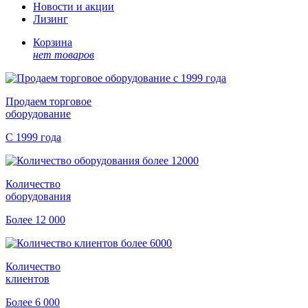
Новости и акции
Лизинг
Корзина
нет товаров
Продаем торговое
оборудование
С 1999 года
Количество
оборудования
Более 12 000
Количество
клиентов
Более 6 000