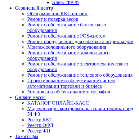
Элвес-ФР-Ф
Сервисный центр
Обслуживание ККТ-онлайн
Ремонт и поверка весов
Ремонт и обслуживание банковского
оборудования
Ремонт и обслуживание POS-систем
Ремонт оборудования для работы со штрих-кодом
Монтаж холодильного оборудования
Ремонт и обслуживание холодильного
оборудования
Ремонт и обслуживание электромеханического
оборудования
Ремонт и обслуживание теплового оборудования
Проектирование и обслуживание систем
автоматизации торговли и бизнеса
Установка и обслуживание тахографов
Онлайн-кассы
КАТАЛОГ ОНЛАЙН-КАСС
Модернизация контрольно-кассовой техники под
54 ФЗ
Реестр ККТ
Реестр ОФД
Реестр ФН
Тахографы