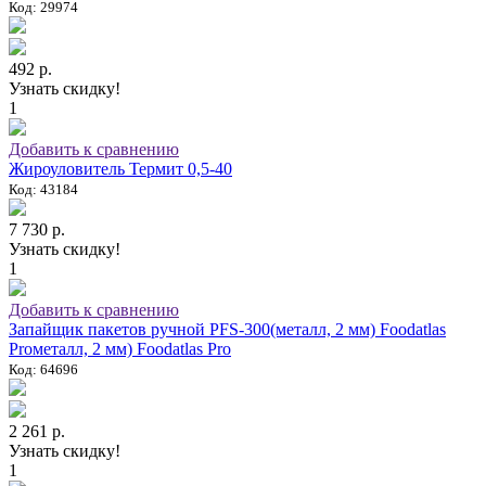
Код: 29974
492 р.
Узнать скидку!
1
Добавить к сравнению
Жироуловитель Термит 0,5-40
Код: 43184
7 730 р.
Узнать скидку!
1
Добавить к сравнению
Запайщик пакетов ручной PFS-300(металл, 2 мм) Foodatlas
Proметалл, 2 мм) Foodatlas Pro
Код: 64696
2 261 р.
Узнать скидку!
1