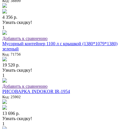
Код: 38899
4 356 р.
Узнать скидку!
1
Добавить к сравнению
Мусорный контейнер 1100 л с крышкой (1380*1079*1380)
зеленый
Код: 71756
19 520 р.
Узнать скидку!
1
Добавить к сравнению
РИСОВАРКА INDOKOR IR-1954
Код: 25902
13 696 р.
Узнать скидку!
1