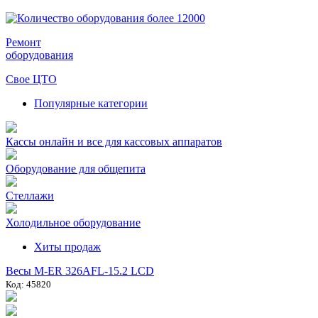
Ремонт
оборудования
Свое ЦТО
Популярные категории
Кассы онлайн и все для кассовых аппаратов
Оборудование для общепита
Стеллажи
Холодильное оборудование
Хиты продаж
Весы M-ER 326AFL-15.2 LCD
Код: 45820