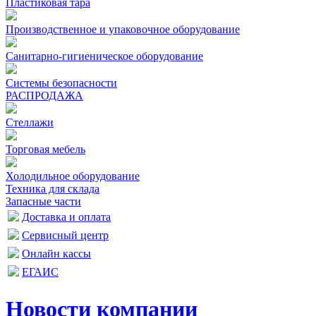
Пластиковая тара
Производственное и упаковочное оборудование
Санитарно-гигиеническое оборудование
Системы безопасности
РАСПРОДАЖА
Стеллажи
Торговая мебель
Холодильное оборудование
Техника для склада
Запасные части
Доставка и оплата
Сервисный центр
Онлайн кассы
ЕГАИС
Новости компании