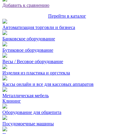
Добавить к сравнению
Перейти в каталог
Автоматизация торговли и бизнеса
Банковское оборудование
Бутиковое оборудование
Весы / Весовое оборудование
Изделия из пластика и оргстекла
Кассы онлайн и все для кассовых аппаратов
Металлическая мебель
Клининг
Оборудование для общепита
Посудомоечные машины